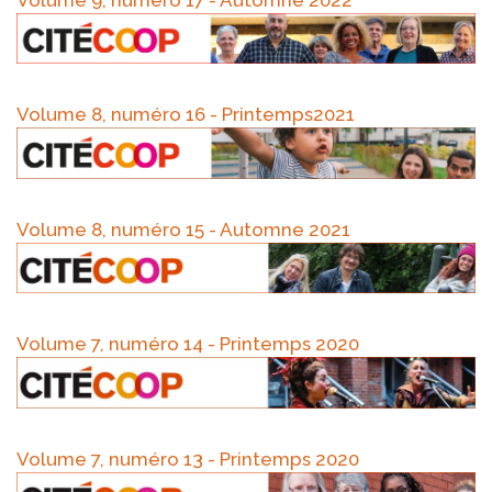
Volume 8, numéro 16 - Printemps2021
Volume 8, numéro 15 - Automne 2021
Volume 7, numéro 14 - Printemps 2020
Volume 7, numéro 13 - Printemps 2020