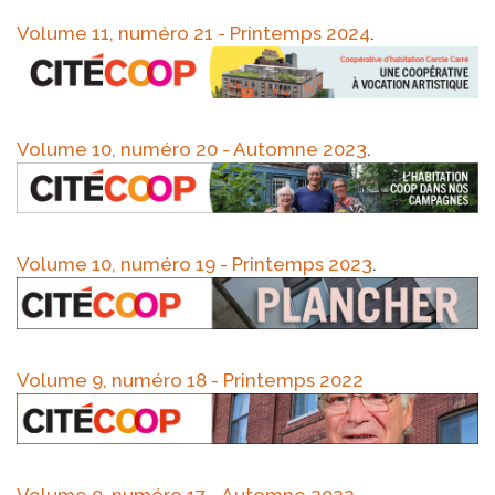
Volume 11, numéro 21 - Printemps 2024
.
Volume 10, numéro 20 - Automne 2023
.
Volume 10, numéro 19 - Printemps 2023
.
Volume 9, numéro 18 - Printemps 2022
Volume 9, numéro 17 - Automne 2022