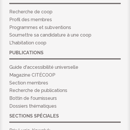
Recherche de coop
Profil des membres
Programmes et subventions
Soumettre sa candidature à une coop
L'habitation coop
PUBLICATIONS
Guide d'accessibilité universelle
Magazine CITÉCOOP
Section membres
Recherche de publications
Bottin de fournisseurs
Dossiers thématiques
SECTIONS SPÉCIALES