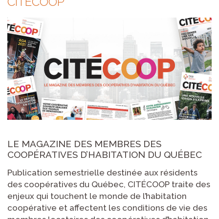
CITÉCOOP
LE MAGAZINE DES MEMBRES DES
COOPÉRATIVES D’HABITATION DU QUÉBEC
Publication semestrielle destinée aux résidents
des coopératives du Québec,
CITÉCOOP
traite des
enjeux qui touchent le monde de l’habitation
coopérative et affectent les conditions de vie des