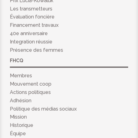
Prix Lucia-Kowaluk
Les transmetteurs
Évaluation foncière
Financement travaux
40e anniversaire
Integration réussie
Présence des femmes
FHCQ
Membres
Mouvement coop
Actions politiques
Adhésion
Politique des médias sociaux
Mission
Historique
Équipe