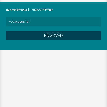
INSCRIPTION À L'INFOLETTRE
ENVOYER