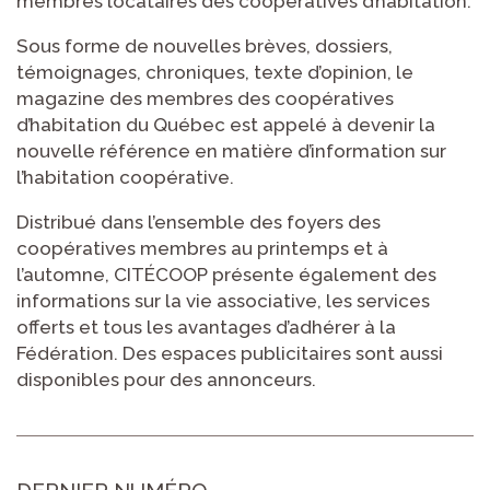
membres locataires des coopératives d’habitation.
Sous forme de nouvelles brèves, dossiers,
témoignages, chroniques, texte d’opinion, le
magazine des membres des coopératives
d’habitation du Québec est appelé à devenir la
nouvelle référence en matière d’information sur
l’habitation coopérative.
Distribué dans l’ensemble des foyers des
coopératives membres au printemps et à
l’automne,
CITÉCOOP
présente également des
informations sur la vie associative, les services
offerts et tous les avantages d’adhérer à la
Fédération. Des espaces publicitaires sont aussi
disponibles pour des annonceurs.
DERNIER NUMÉRO