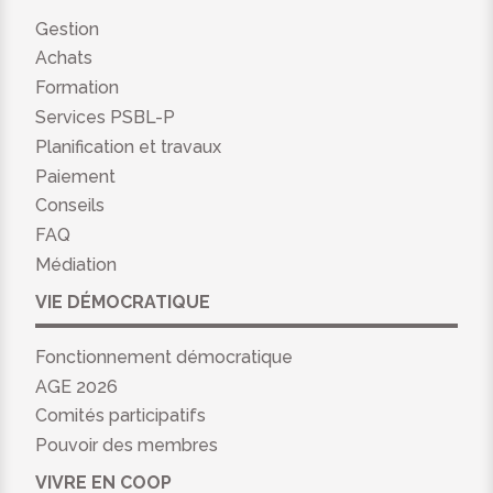
Gestion
Achats
Formation
Services PSBL-P
Planification et travaux
Paiement
Conseils
FAQ
Médiation
VIE DÉMOCRATIQUE
Fonctionnement démocratique
AGE 2026
Comités participatifs
Pouvoir des membres
VIVRE EN COOP