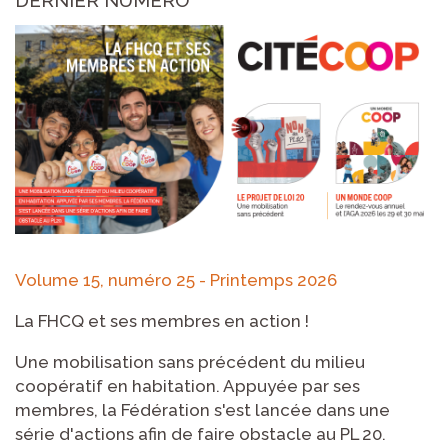
Volume 15, numéro 25 - Printemps 2026
La FHCQ et ses membres en action !
Une mobilisation sans précédent du milieu
coopératif en habitation. Appuyée par ses
membres, la Fédération s'est lancée dans une
série d'actions afin de faire obstacle au PL 20.