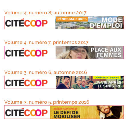
Volume 4, numéro 8, automne 2017
Volume 4, numéro 7, printemps 2017
Volume 3, numéro 6, automne 2016
Volume 3, numéro 5, printemps 2016