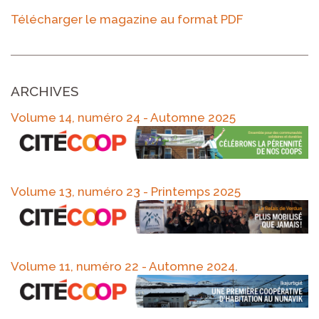
Télécharger le magazine au format PDF
ARCHIVES
Volume 14, numéro 24 - Automne 2025
Volume 13, numéro 23 - Printemps 2025
Volume 11, numéro 22 - Automne 2024
.