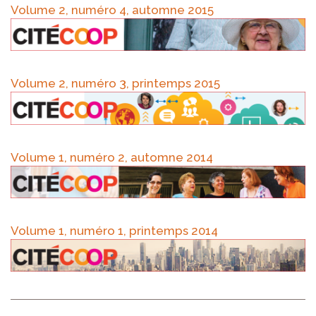
Volume 2, numéro 4, automne 2015
Volume 2, numéro 3, printemps 2015
Volume 1, numéro 2, automne 2014
Volume 1, numéro 1, printemps 2014