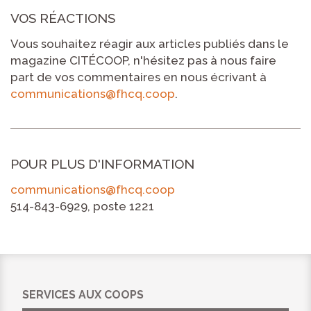
VOS RÉACTIONS
Vous souhaitez réagir aux articles publiés dans le
magazine CITÉCOOP, n'hésitez pas à nous faire
part de vos commentaires en nous écrivant à
communications@fhcq.coop
.
POUR PLUS D'INFORMATION
communications@fhcq.coop
514-843-6929, poste 1221
SERVICES AUX COOPS