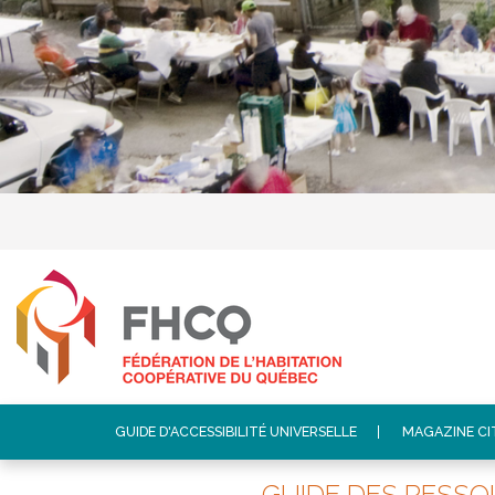
GUIDE D'ACCESSIBILITÉ UNIVERSELLE
MAGAZINE C
GUIDE DES RESSO