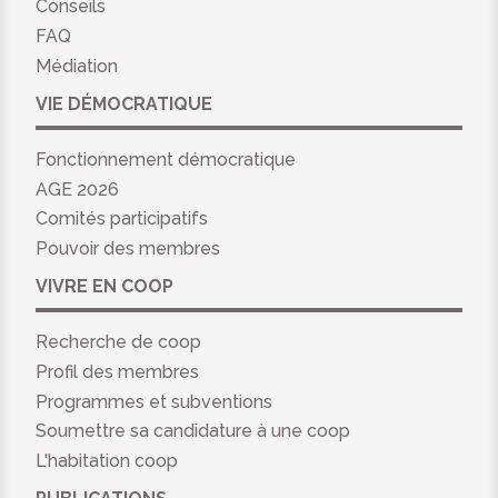
Conseils
FAQ
Médiation
VIE DÉMOCRATIQUE
Fonctionnement démocratique
AGE 2026
Comités participatifs
Pouvoir des membres
VIVRE EN COOP
Recherche de coop
Profil des membres
Programmes et subventions
Soumettre sa candidature à une coop
L'habitation coop