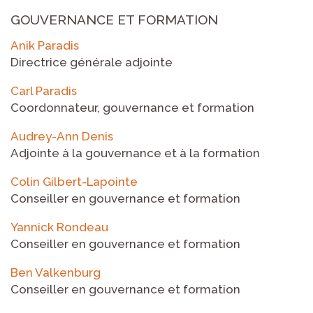
GOUVERNANCE ET FORMATION
Anik Paradis
Directrice générale adjointe
Carl Paradis
Coordonnateur, gouvernance et formation
Audrey-Ann Denis
Adjointe à la gouvernance et à la formation
Colin Gilbert-Lapointe
Conseiller en gouvernance et formation
Yannick Rondeau
Conseiller en gouvernance et formation
Ben Valkenburg
Conseiller en gouvernance et formation