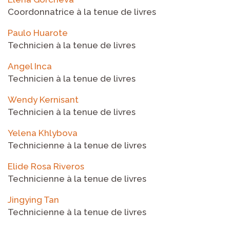
Coordonnatrice à la tenue de livres
Paulo Huarote
Technicien à la tenue de livres
Angel Inca
Technicien à la tenue de livres
Wendy Kernisant
Technicien à la tenue de livres
Yelena Khlybova
Technicienne à la tenue de livres
Elide Rosa Riveros
Technicienne à la tenue de livres
Jingying Tan
Technicienne à la tenue de livres