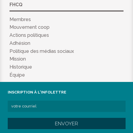
FHCQ
Membres
Mouvement coop
Actions politiques
Adhésion
Politique des médias sociaux
Mission
Historique
Équipe
INSCRIPTION À L'INFOLETTRE
ENVOYER