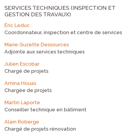
SERVICES TECHNIQUES (INSPECTION ET
GESTION DES TRAVAUX)
Éric Leduc
Coordonnateur, inspection et centre de services
Marie-Suzette Dessources
Adjointe aux services techniques
Julien Escobar
Chargé de projets
Amina Houas
Chargée de projets
Martin Laporte
Conseiller technique en bâtiment
Alain Roberge
Chargé de projets rénovation