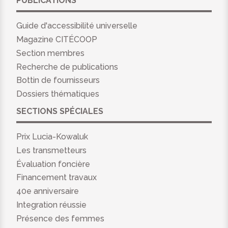
PUBLICATIONS
Guide d'accessibilité universelle
Magazine CITÉCOOP
Section membres
Recherche de publications
Bottin de fournisseurs
Dossiers thématiques
SECTIONS SPÉCIALES
Prix Lucia-Kowaluk
Les transmetteurs
Évaluation foncière
Financement travaux
40e anniversaire
Integration réussie
Présence des femmes