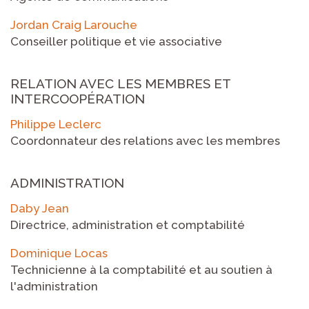
Jordan Craig Larouche
Conseiller politique et vie associative
RELATION AVEC LES MEMBRES ET
INTERCOOPÉRATION
Philippe Leclerc
Coordonnateur des relations avec les membres
ADMINISTRATION
Daby Jean
Directrice, administration et comptabilité
Dominique Locas
Technicienne à la comptabilité et au soutien à
l'administration