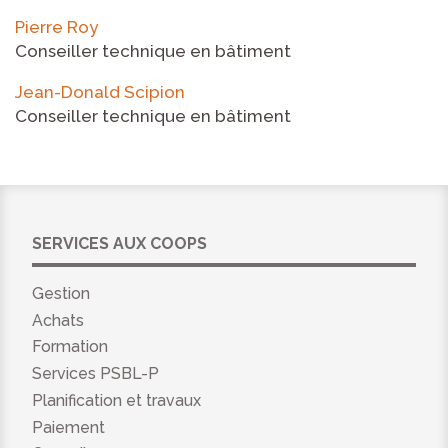
Pierre Roy
Conseiller technique en bâtiment
Jean-Donald Scipion
Conseiller technique en bâtiment
SERVICES AUX COOPS
Gestion
Achats
Formation
Services PSBL-P
Planification et travaux
Paiement