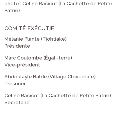
photo : Céline Racicot (La Cachette de Petite-
Patrie).
COMITÉ EXÉCUTIF
Mélanie Plante (Tiohtiake)
Présidente
Marc Coulombe (Égali-terre)
Vice-président
Abdoulayle Balde (Village Cloverdale)
Trésorier
Céline Racicot (La Cachette de Petite Patrie)
Secrétaire