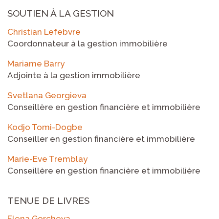
SOUTIEN À LA GESTION
Christian Lefebvre
Coordonnateur à la gestion immobilière
Mariame Barry
Adjointe à la gestion immobilière
Svetlana Georgieva
Conseillère en gestion financière et immobilière
Kodjo Tomi-Dogbe
Conseiller en gestion financière et immobilière
Marie-Eve Tremblay
Conseillère en gestion financière et immobilière
TENUE DE LIVRES
Elena Gorcheva