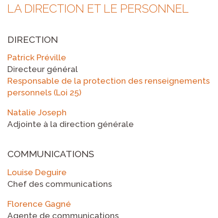
LA DIRECTION ET LE PERSONNEL
DIRECTION
Patrick Préville
Directeur général
Responsable de la protection des renseignements
personnels (Loi 25)
Natalie Joseph
Adjointe à la direction générale
COMMUNICATIONS
Louise Deguire
Chef des communications
Florence Gagné
Agente de communications