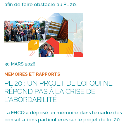
afin de faire obstacle au PL 20.
30 MARS 2026
MÉMOIRES ET RAPPORTS
PL 20 : UN PROJET DE LOI QUI NE
RÉPOND PAS À LA CRISE DE
L'ABORDABILITÉ
La FHCQ a déposé un mémoire dans le cadre des
consultations particulières sur le projet de loi 20.