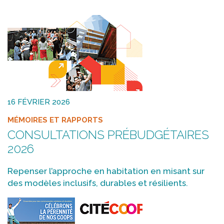
16 FÉVRIER 2026
MÉMOIRES ET RAPPORTS
CONSULTATIONS PRÉBUDGÉTAIRES
2026
Repenser l’approche en habitation en misant sur
des modèles inclusifs, durables et résilients.