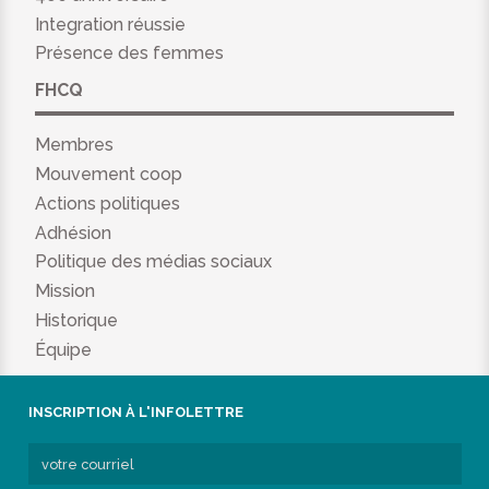
Integration réussie
Présence des femmes
FHCQ
Membres
Mouvement coop
Actions politiques
Adhésion
Politique des médias sociaux
Mission
Historique
Équipe
INSCRIPTION À L'INFOLETTRE