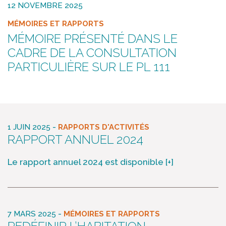
12 NOVEMBRE 2025
MÉMOIRES ET RAPPORTS
MÉMOIRE PRÉSENTÉ DANS LE
CADRE DE LA CONSULTATION
PARTICULIÈRE SUR LE PL 111
-
1 JUIN 2025
RAPPORTS D'ACTIVITÉS
RAPPORT ANNUEL 2024
Le rapport annuel 2024 est disponible
[+]
-
7 MARS 2025
MÉMOIRES ET RAPPORTS