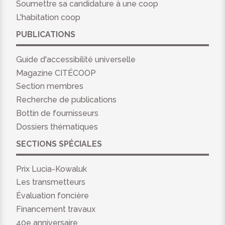
Soumettre sa candidature à une coop
L'habitation coop
PUBLICATIONS
Guide d'accessibilité universelle
Magazine CITÉCOOP
Section membres
Recherche de publications
Bottin de fournisseurs
Dossiers thématiques
SECTIONS SPÉCIALES
Prix Lucia-Kowaluk
Les transmetteurs
Évaluation foncière
Financement travaux
40e anniversaire