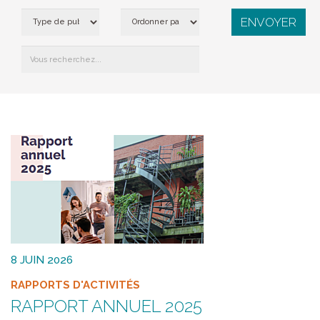
8 JUIN 2026
RAPPORTS D'ACTIVITÉS
RAPPORT ANNUEL 2025