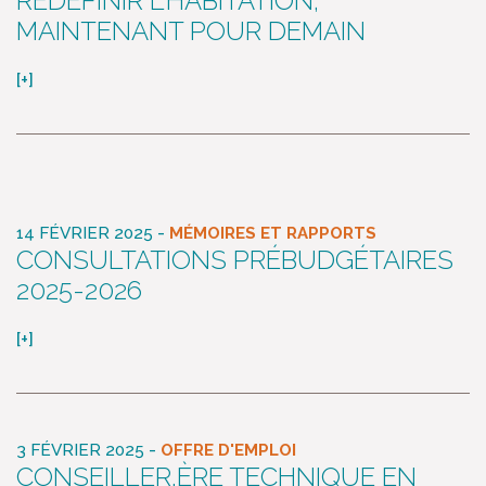
REDÉFINIR L’HABITATION,
MAINTENANT POUR DEMAIN
[+]
-
14 FÉVRIER 2025
MÉMOIRES ET RAPPORTS
CONSULTATIONS PRÉBUDGÉTAIRES
2025-2026
[+]
-
3 FÉVRIER 2025
OFFRE D'EMPLOI
CONSEILLER.ÈRE TECHNIQUE EN