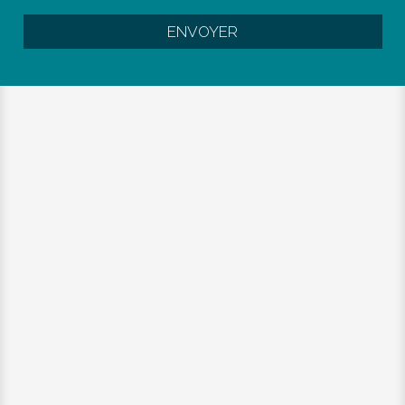
ENVOYER