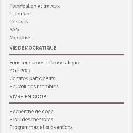
Planification et travaux
Paiement
Conseils
FAQ
Médiation
VIE DÉMOCRATIQUE
Fonctionnement démocratique
AGE 2026
Comités participatifs
Pouvoir des membres
VIVRE EN COOP
Recherche de coop
Profil des membres
Programmes et subventions