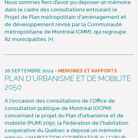
Nous sommes fiers d’avoir pu déposer un mémoire
dans le cadre des consultations entourant le
Projet de Plan métropolitain d'aménagement et
de développement révisé par la Communauté
métropolitaine de Montréal (CMM), qui regroupe
82 municipalités.
[+]
-
26 SEPTEMBRE 2024
MÉMOIRES ET RAPPORTS
PLAN D'URBANISME ET DE MOBILITÉ
2050
À l'occasion des consultations de l'Office de
consultation publique de Montréal (OCPM)
concernant le projet du Plan d'urbanisme et de
mobilité (PUM) 2050, la Fédération de l'habitation
coopérative du Québec a déposé un mémoire
intitulé : L'HABITATION COOPÉRATIVE AU CŒUR