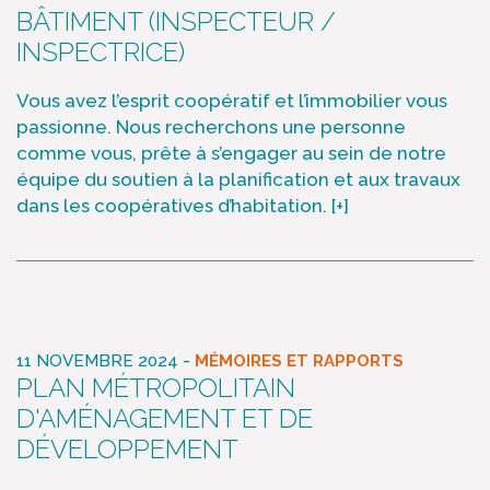
BÂTIMENT (INSPECTEUR /
INSPECTRICE)
Vous avez l’esprit coopératif et l’immobilier vous
passionne. Nous recherchons une personne
comme vous, prête à s’engager au sein de notre
équipe du soutien à la planification et aux travaux
dans les coopératives d’habitation.
[+]
-
11 NOVEMBRE 2024
MÉMOIRES ET RAPPORTS
PLAN MÉTROPOLITAIN
D'AMÉNAGEMENT ET DE
DÉVELOPPEMENT