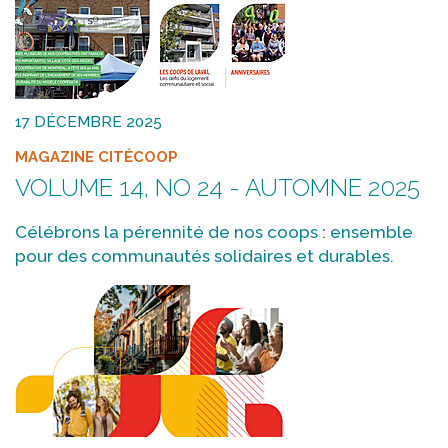
17 DÉCEMBRE 2025
MAGAZINE CITÉCOOP
VOLUME 14, NO 24 - AUTOMNE 2025
Célébrons la pérennité de nos coops : ensemble
pour des communautés solidaires et durables.