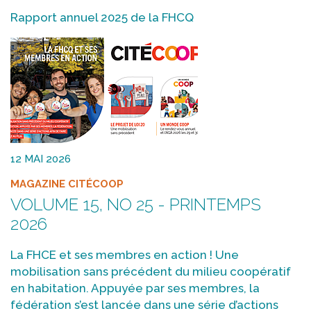
Rapport annuel 2025 de la FHCQ
12 MAI 2026
MAGAZINE CITÉCOOP
VOLUME 15, NO 25 - PRINTEMPS
2026
La FHCE et ses membres en action ! Une
mobilisation sans précédent du milieu coopératif
en habitation. Appuyée par ses membres, la
fédération s’est lancée dans une série d’actions