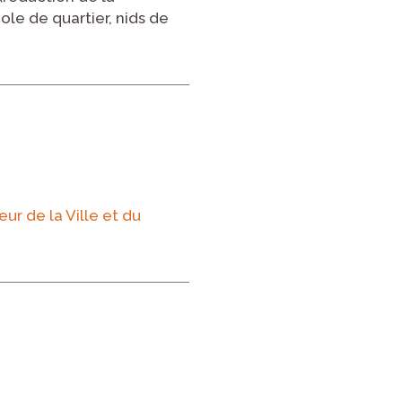
ole de quartier, nids de
ur de la Ville et du