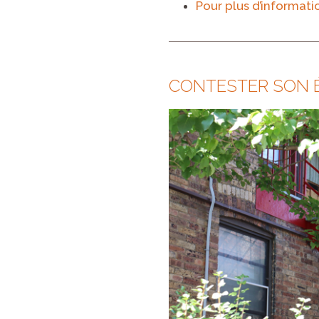
Pour plus d’informati
CONTESTER SON É