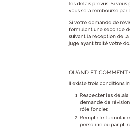
les délais prévus. Si vous
vous sera remboursé par la
Si votre demande de révi
formulant une seconde d
suivant la réception de la
juge ayant traité votre do
QUAND ET COMMENT 
Il existe trois conditions 
Respecter les délais 
demande de révision 
rôle foncier.
Remplir le formulair
personne ou par pli