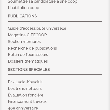
Soumettre sa candidature à une coop
L'habitation coop
PUBLICATIONS
Guide d'accessibilité universelle
Magazine CITÉCOOP
Section membres
Recherche de publications
Bottin de fournisseurs
Dossiers thématiques
SECTIONS SPÉCIALES
Prix Lucia-Kowaluk
Les transmetteurs
Évaluation foncière
Financement travaux
40e anniversaire