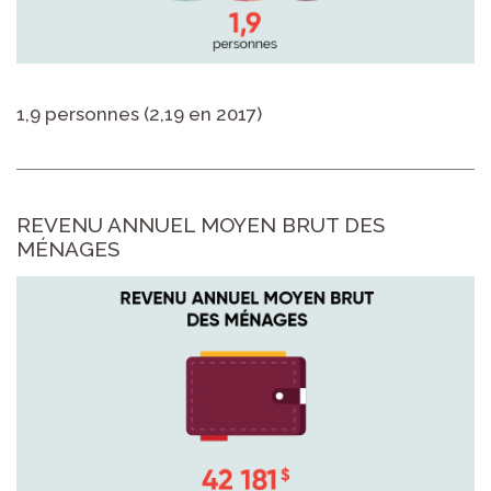
1,9 personnes (2,19 en 2017)
REVENU ANNUEL MOYEN BRUT DES
MÉNAGES