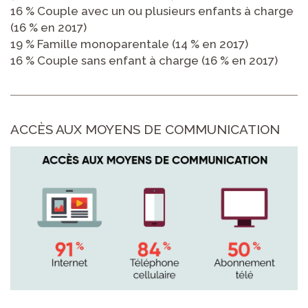
16 % Couple avec un ou plusieurs enfants à charge
(16 % en 2017)
19 % Famille monoparentale (14 % en 2017)
16 % Couple sans enfant à charge (16 % en 2017)
ACCÈS AUX MOYENS DE COMMUNICATION