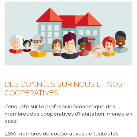
DES DONNÉES SUR NOUS ET NOS
COOPÉRATIVES
L'enquête sur le profil socioéconomique des
membres des coopératives d’habitation, menée en
2022.
1200 membres de coopératives de toutes les