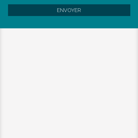
ENVOYER