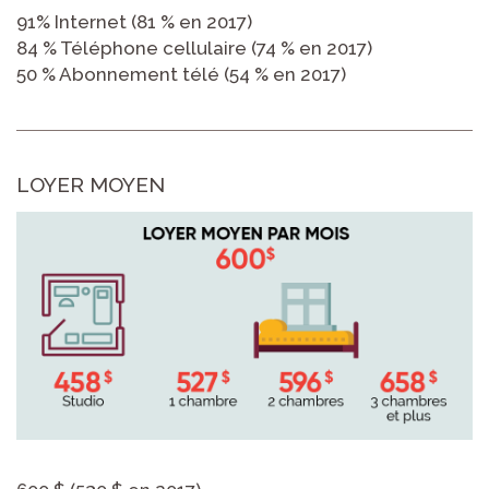
91% Internet (81 % en 2017)
84 % Téléphone cellulaire (74 % en 2017)
50 % Abonnement télé (54 % en 2017)
LOYER MOYEN