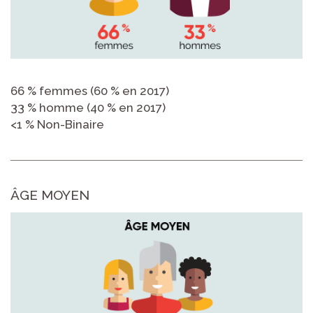
66 % femmes (60 % en 2017)
33 % homme (40 % en 2017)
<1 % Non-Binaire
ÂGE MOYEN