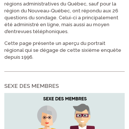
régions administratives du Québec, sauf pour la
région du Nouveau-Québec, ont répondu aux 26
questions du sondage. Celui-ci a principalement
été administré en ligne, mais aussi au moyen
d’entrevues téléphoniques.
Cette page présente un aperçu du portrait
régional qui se dégage de cette sixième enquête
depuis 1996.
SEXE DES MEMBRES