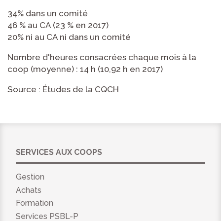
34% dans un comité
46 % au CA (23 % en 2017)
20% ni au CA ni dans un comité
Nombre d'heures consacrées chaque mois à la
coop (moyenne) : 14 h (10,92 h en 2017)
Source : Études de la CQCH
SERVICES AUX COOPS
Gestion
Achats
Formation
Services PSBL-P