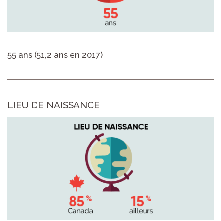
55 ans (51,2 ans en 2017)
LIEU DE NAISSANCE