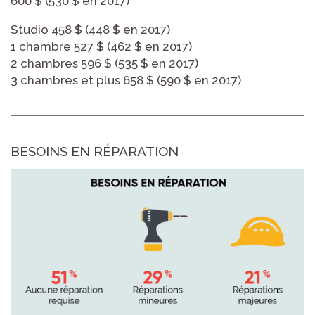
600 $ (530 $ en 2017)
Studio 458 $ (448 $ en 2017)
1 chambre 527 $ (462 $ en 2017)
2 chambres 596 $ (535 $ en 2017)
3 chambres et plus 658 $ (590 $ en 2017)
BESOINS EN RÉPARATION