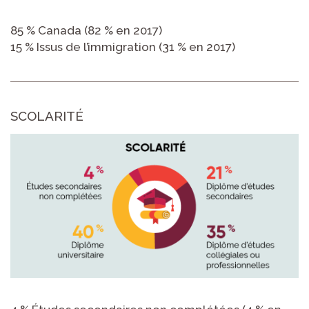
85 % Canada (82 % en 2017)
15 % Issus de l’immigration (31 % en 2017)
SCOLARITÉ