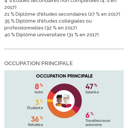
4 % Études secondaires non complétées (4 % en
2017)
21 % Diplôme d'études secondaires (27 % en 2017)
35 % Diplôme d'études collégiales ou
professionnelles (32 % en 2017)
40 % Diplôme universitaire (31 % en 2017)
OCCUPATION PRINCIPALE