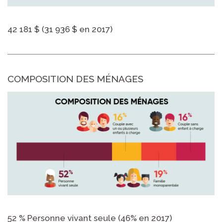
42 181 $ (31 936 $ en 2017)
COMPOSITION DES MÉNAGES
52 % Personne vivant seule (46% en 2017)