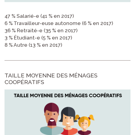
47 % Salarié-e (41 % en 2017)
6 % Travailleur-euse autonome (6 % en 2017)
36 % Retraité-e (35 % en 2017)
3 % Étudiant-e (5 % en 2017)
8 % Autre (13 % en 2017)
TAILLE MOYENNE DES MÉNAGES
COOPÉRATIFS