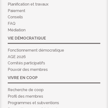
Planification et travaux
Paiement
Conseils
FAQ
Médiation
VIE DÉMOCRATIQUE
Fonctionnement démocratique
AGE 2026
Comités participatifs
Pouvoir des membres
VIVRE EN COOP
Recherche de coop
Profil des membres
Programmes et subventions