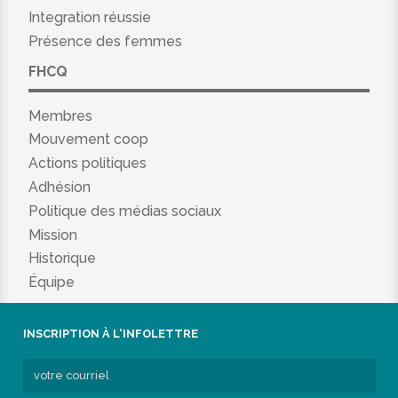
Integration réussie
Présence des femmes
FHCQ
Membres
Mouvement coop
Actions politiques
Adhésion
Politique des médias sociaux
Mission
Historique
Équipe
INSCRIPTION À L'INFOLETTRE