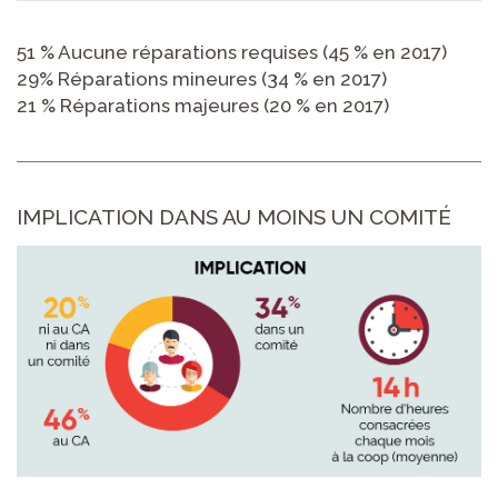
51 % Aucune réparations requises (45 % en 2017)
29% Réparations mineures (34 % en 2017)
21 % Réparations majeures (20 % en 2017)
IMPLICATION DANS AU MOINS UN COMITÉ