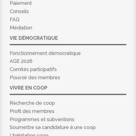
Paiement
Conseils
FAQ
Médiation
VIE DÉMOCRATIQUE
Fonctionnement démocratique
AGE 2026
Comités participatifs
Pouvoir des membres
VIVRE EN COOP
Recherche de coop
Profil des membres
Programmes et subventions
Soumettre sa candidature à une coop
L'habitation coop