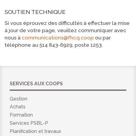
SOUTIEN TECHNIQUE
Si vous éprouvez des difficultés à effectuer la mise
à jour de votre page, veuillez communiquer avec
nous à
communications@fhcq.coop
ou par
téléphone au 514 843-6929, poste 1253.
SERVICES AUX COOPS
Gestion
Achats
Formation
Services PSBL-P
Planification et travaux