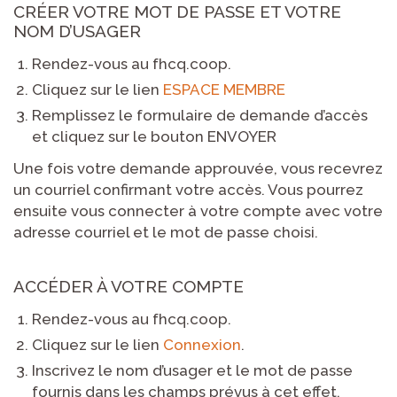
CRÉER VOTRE MOT DE PASSE ET VOTRE
NOM D’USAGER
Rendez-vous au fhcq.coop.
Cliquez sur le lien
ESPACE MEMBRE
Remplissez le formulaire de demande d’accès
et cliquez sur le bouton ENVOYER
Une fois votre demande approuvée, vous recevrez
un courriel confirmant votre accès. Vous pourrez
ensuite vous connecter à votre compte avec votre
adresse courriel et le mot de passe choisi.
ACCÉDER À VOTRE COMPTE
Rendez-vous au fhcq.coop.
Cliquez sur le lien
Connexion
.
Inscrivez le nom d’usager et le mot de passe
fournis dans les champs prévus à cet effet.