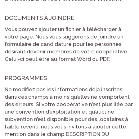
DOCUMENTS À JOINDRE
Vous pouvez ajouter un fichier à télécharger à
votre page. Nous vous suggérons de joindre un
formulaire de candidature pour les personnes
désirant devenir membres de votre coopérative.
Celui-ci peut être au format Word ou PDF.
PROGRAMMES
Ne modifiez pas les informations déjà inscrites
dans ces champs à moins qu’elles ne comportent
des erreurs. Si votre coopérative n’est plus liée par
une convention d’exploitation et qu’aucune
subvention n’est disponible pour des locataires à
faible revenu, nous vous invitons à ajouter cette
mention dans le champ DESCRIPTION DU