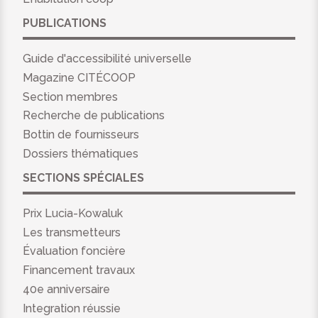
PUBLICATIONS
Guide d'accessibilité universelle
Magazine CITÉCOOP
Section membres
Recherche de publications
Bottin de fournisseurs
Dossiers thématiques
SECTIONS SPÉCIALES
Prix Lucia-Kowaluk
Les transmetteurs
Évaluation foncière
Financement travaux
40e anniversaire
Integration réussie