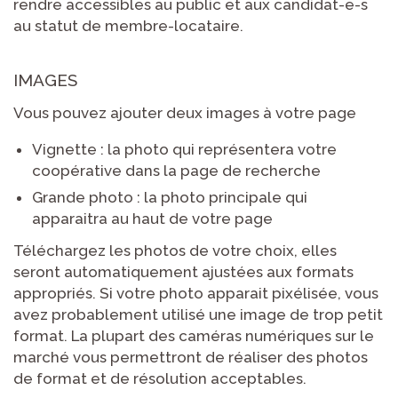
rendre accessibles au public et aux candidat-e-s
au statut de membre-locataire.
IMAGES
Vous pouvez ajouter deux images à votre page
Vignette : la photo qui représentera votre
coopérative dans la page de recherche
Grande photo : la photo principale qui
apparaitra au haut de votre page
Téléchargez les photos de votre choix, elles
seront automatiquement ajustées aux formats
appropriés. Si votre photo apparait pixélisée, vous
avez probablement utilisé une image de trop petit
format. La plupart des caméras numériques sur le
marché vous permettront de réaliser des photos
de format et de résolution acceptables.