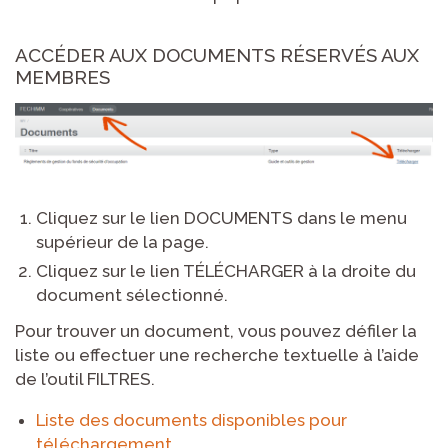
ACCÉDER AUX DOCUMENTS RÉSERVÉS AUX
MEMBRES
Cliquez sur le lien DOCUMENTS dans le menu
supérieur de la page.
Cliquez sur le lien TÉLÉCHARGER à la droite du
document sélectionné.
Pour trouver un document, vous pouvez défiler la
liste ou effectuer une recherche textuelle à l’aide
de l’outil FILTRES.
Liste des documents disponibles pour
téléchargement