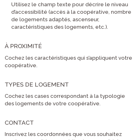
Utilisez le champ texte pour décrire le niveau
d’accessibilité (accès à la coopérative, nombre
de logements adaptés, ascenseur,
caractéristiques des logements, etc.).
À PROXIMITÉ
Cochez les caractéristiques qui s’appliquent votre
coopérative.
TYPES DE LOGEMENT
Cochez les cases correspondant à la typologie
des logements de votre coopérative.
CONTACT
Inscrivez les coordonnées que vous souhaitez