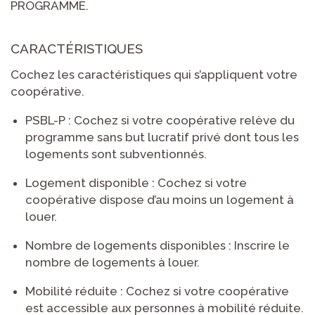
PROGRAMME.
CARACTÉRISTIQUES
Cochez les caractéristiques qui s’appliquent votre
coopérative.
PSBL-P : Cochez si votre coopérative relève du
programme sans but lucratif privé dont tous les
logements sont subventionnés.
Logement disponible : Cochez si votre
coopérative dispose d’au moins un logement à
louer.
Nombre de logements disponibles : Inscrire le
nombre de logements à louer.
Mobilité réduite : Cochez si votre coopérative
est accessible aux personnes à mobilité réduite.