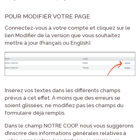
POUR MODIFIER VOTRE PAGE
Connectez-vous à votre compte et cliquez sur le
lien Modifier de la version que vous souhaitez
mettre à jour (Français ou English).
Insérez vos textes dans les différents champs
prévus à cet effet. À moins que des erreurs se
soient glissées, ne modifiez pas les champs du
formulaire déjà remplis.
Dans le champ NOTRE COOP, nous vous suggérons
d’inscrire des informations générales relatives à