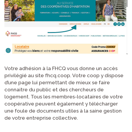
Votre adhésion à la FHCQ vous donne un accès
privilégié au site fhcq.coop. Votre coop y dispose
d’une page lui permettant de mieux se faire
connaitre du public et des chercheurs de
logement. Tous les membres-locataires de votre
coopérative peuvent également y télécharger
une foule de documents utiles à la saine gestion
de votre entreprise collective.