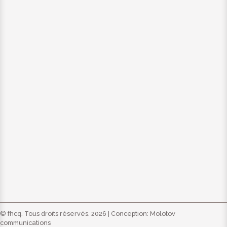
© fhcq. Tous droits réservés. 2026 | Conception:
Molotov
communications