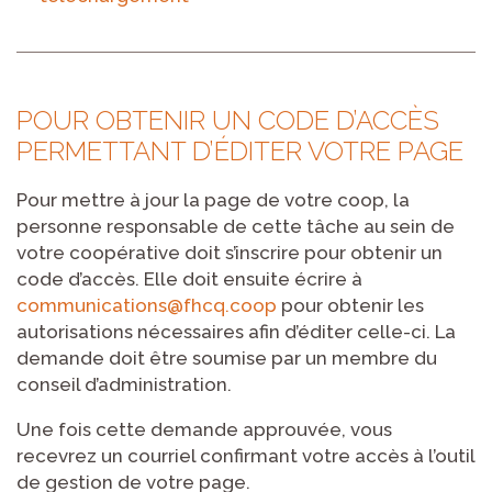
POUR OBTENIR UN CODE D’ACCÈS
PERMETTANT D’ÉDITER VOTRE PAGE
Pour mettre à jour la page de votre coop, la
personne responsable de cette tâche au sein de
votre coopérative doit s’inscrire pour obtenir un
code d’accès. Elle doit ensuite écrire à
communications@fhcq.coop
pour obtenir les
autorisations nécessaires afin d’éditer celle-ci. La
demande doit être soumise par un membre du
conseil d’administration.
Une fois cette demande approuvée, vous
recevrez un courriel confirmant votre accès à l’outil
de gestion de votre page.