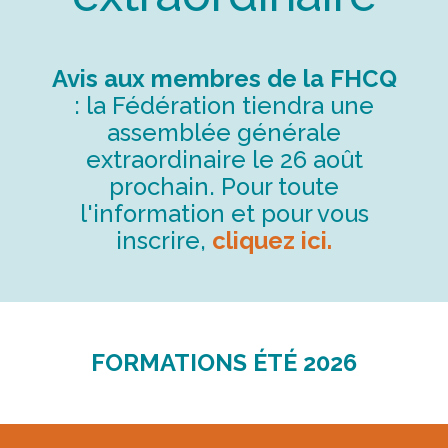
Avis aux membres de la FHCQ
: la Fédération tiendra une
assemblée générale
extraordinaire le 26 août
prochain. Pour toute
l'information et pour vous
inscrire,
cliquez ici.
FORMATIONS ÉTÉ 2026