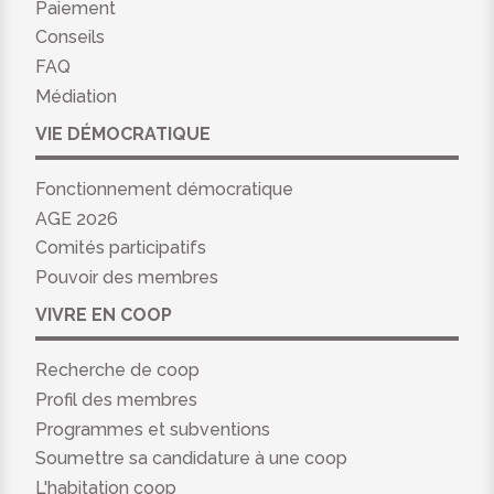
Paiement
Conseils
FAQ
Médiation
VIE DÉMOCRATIQUE
Fonctionnement démocratique
AGE 2026
Comités participatifs
Pouvoir des membres
VIVRE EN COOP
Recherche de coop
Profil des membres
Programmes et subventions
Soumettre sa candidature à une coop
L'habitation coop