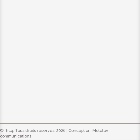
© fhcq. Tous droits réservés. 2026 | Conception:
Molotov
communications