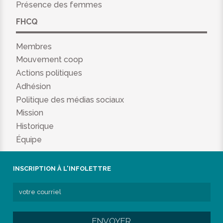
Présence des femmes
FHCQ
Membres
Mouvement coop
Actions politiques
Adhésion
Politique des médias sociaux
Mission
Historique
Équipe
INSCRIPTION À L'INFOLETTRE
ENVOYER