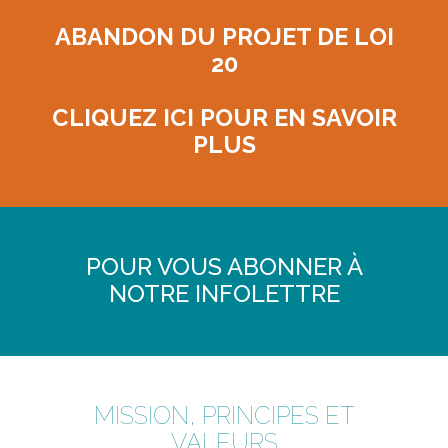
ABANDON DU PROJET DE LOI
20
CLIQUEZ ICI POUR EN SAVOIR
PLUS
POUR VOUS ABONNER À
NOTRE INFOLETTRE
MISSION, PRINCIPES ET
VALEURS