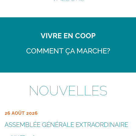
VIVRE EN COOP
COMMENT ÇA MARCHE?
NOUVELLES
26 AOÛT 2026
ASSEMBLÉE GÉNÉRALE EXTRAORDINAIRE