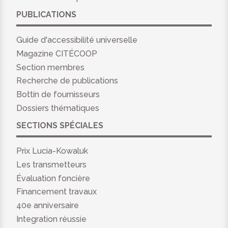
PUBLICATIONS
Guide d'accessibilité universelle
Magazine CITÉCOOP
Section membres
Recherche de publications
Bottin de fournisseurs
Dossiers thématiques
SECTIONS SPÉCIALES
Prix Lucia-Kowaluk
Les transmetteurs
Évaluation foncière
Financement travaux
40e anniversaire
Integration réussie