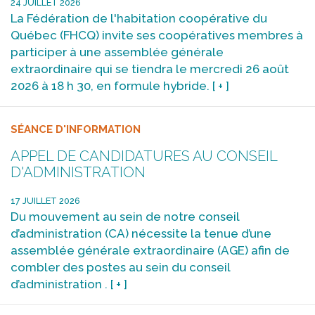
24 JUILLET 2026
La Fédération de l'habitation coopérative du
Québec (FHCQ) invite ses coopératives membres à
participer à une assemblée générale
extraordinaire qui se tiendra le mercredi 26 août
2026 à 18 h 30, en formule hybride.
[ + ]
SÉANCE D'INFORMATION
APPEL DE CANDIDATURES AU CONSEIL
D'ADMINISTRATION
17 JUILLET 2026
Du mouvement au sein de notre conseil
d’administration (CA) nécessite la tenue d’une
assemblée générale extraordinaire (AGE) afin de
combler des postes au sein du conseil
d’administration .
[ + ]