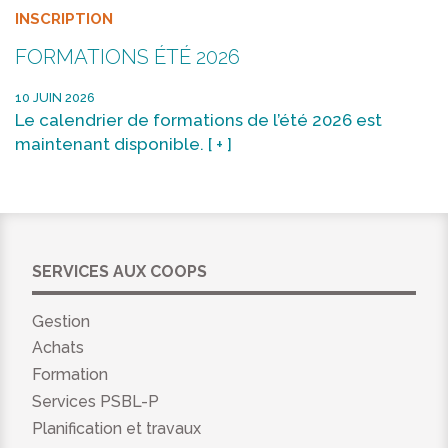
INSCRIPTION
FORMATIONS ÉTÉ 2026
10 JUIN 2026
Le calendrier de formations de l’été 2026 est
maintenant disponible.
[ + ]
SERVICES AUX COOPS
Gestion
Achats
Formation
Services PSBL-P
Planification et travaux