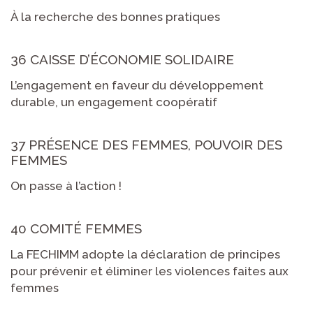
À la recherche des bonnes pratiques
36 CAISSE D’ÉCONOMIE SOLIDAIRE
L’engagement en faveur du développement
durable, un engagement coopératif
37 PRÉSENCE DES FEMMES, POUVOIR DES
FEMMES
On passe à l’action !
40 COMITÉ FEMMES
La FECHIMM adopte la déclaration de principes
pour prévenir et éliminer les violences faites aux
femmes