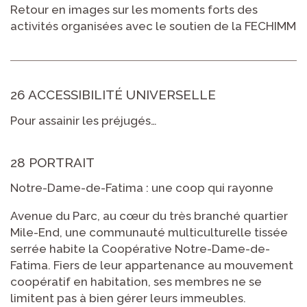
Retour en images sur les moments forts des
activités organisées avec le soutien de la FECHIMM
26 ACCESSIBILITÉ UNIVERSELLE
Pour assainir les préjugés…
28 PORTRAIT
Notre-Dame-de-Fatima : une coop qui rayonne
Avenue du Parc, au cœur du très branché quartier
Mile-End, une communauté multiculturelle tissée
serrée habite la Coopérative Notre-Dame-de-
Fatima. Fiers de leur appartenance au mouvement
coopératif en habitation, ses membres ne se
limitent pas à bien gérer leurs immeubles.