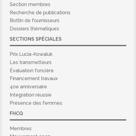
Section membres
Recherche de publications
Bottin de fournisseurs
Dossiers thématiques
SECTIONS SPÉCIALES
Prix Lucia-Kowaluk
Les transmetteurs
Évaluation foncière
Financement travaux
40e anniversaire
Integration réussie
Présence des femmes
FHCQ
Membres