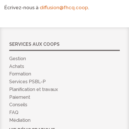
Écrivez-nous à
diffusion@fhcq.coop
.
SERVICES AUX COOPS
Gestion
Achats
Formation
Services PSBL-P
Planification et travaux
Paiement
Conseils
FAQ
Médiation