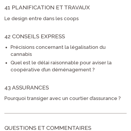
41 PLANIFICATION ET TRAVAUX
Le design entre dans les coops
42 CONSEILS EXPRESS
Précisions concernant la légalisation du
cannabis
Quel est le délai raisonnable pour aviser la
coopérative d’un déménagement ?
43 ASSURANCES
Pourquoi transiger avec un courtier d’assurance ?
QUESTIONS ET COMMENTAIRES