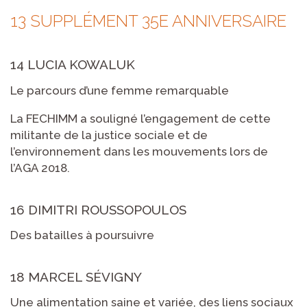
13 SUPPLÉMENT 35E ANNIVERSAIRE
14 LUCIA KOWALUK
Le parcours d’une femme remarquable
La FECHIMM a souligné l’engagement de cette
militante de la justice sociale et de
l’environnement dans les mouvements lors de
l’AGA 2018.
16 DIMITRI ROUSSOPOULOS
Des batailles à poursuivre
18 MARCEL SÉVIGNY
Une alimentation saine et variée, des liens sociaux