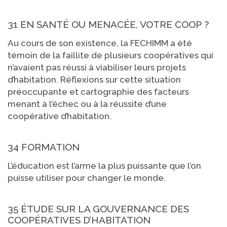
31 EN SANTÉ OU MENACÉE, VOTRE COOP ?
Au cours de son existence, la FECHIMM a été
témoin de la faillite de plusieurs coopératives qui
n’avaient pas réussi à viabiliser leurs projets
d’habitation. Réflexions sur cette situation
préoccupante et cartographie des facteurs
menant à l’échec ou à la réussite d’une
coopérative d’habitation.
34 FORMATION
L’éducation est l’arme la plus puissante que l’on
puisse utiliser pour changer le monde.
35 ÉTUDE SUR LA GOUVERNANCE DES
COOPÉRATIVES D’HABITATION