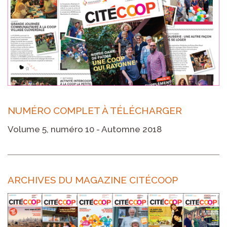
NUMÉRO COMPLET À TÉLÉCHARGER
Volume 5, numéro 10 - Automne 2018
ARCHIVES DU MAGAZINE CITÉCOOP