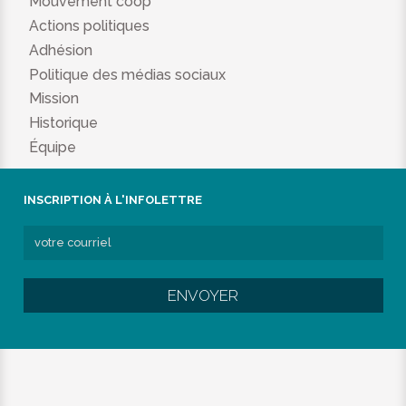
Mouvement coop
Actions politiques
Adhésion
Politique des médias sociaux
Mission
Historique
Équipe
INSCRIPTION À L'INFOLETTRE
ENVOYER