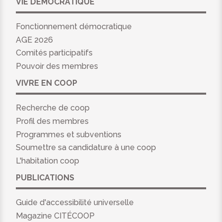
VIE DÉMOCRATIQUE
Fonctionnement démocratique
AGE 2026
Comités participatifs
Pouvoir des membres
VIVRE EN COOP
Recherche de coop
Profil des membres
Programmes et subventions
Soumettre sa candidature à une coop
L'habitation coop
PUBLICATIONS
Guide d'accessibilité universelle
Magazine CITÉCOOP