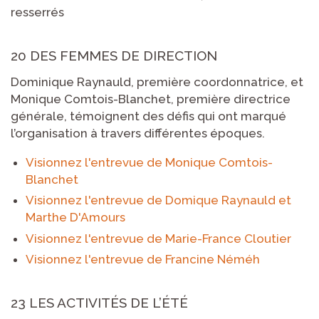
resserrés
20 DES FEMMES DE DIRECTION
Dominique Raynauld, première coordonnatrice, et
Monique Comtois-Blanchet, première directrice
générale, témoignent des défis qui ont marqué
l’organisation à travers différentes époques.
Visionnez l'entrevue de Monique Comtois-
Blanchet
Visionnez l'entrevue de Domique Raynauld et
Marthe D'Amours
Visionnez l'entrevue de Marie-France Cloutier
Visionnez l'entrevue de Francine Néméh
23 LES ACTIVITÉS DE L’ÉTÉ