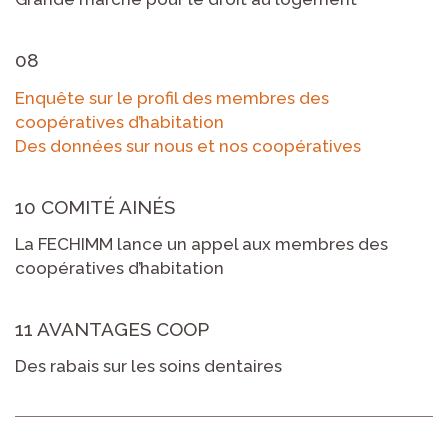
08
Enquête sur le profil des membres des
coopératives d’habitation
Des données sur nous et nos coopératives
10 COMITÉ AINÉS
La FECHIMM lance un appel aux membres des
coopératives d’habitation
11 AVANTAGES COOP
Des rabais sur les soins dentaires