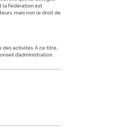
t la Fédération est
teurs, mais non le droit de
es activités. À ce titre,
onseil d’administration.