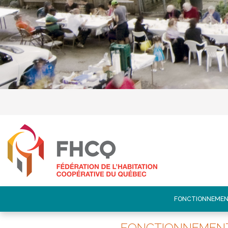
FONCTIONNEMEN
FONCTIONNEMEN