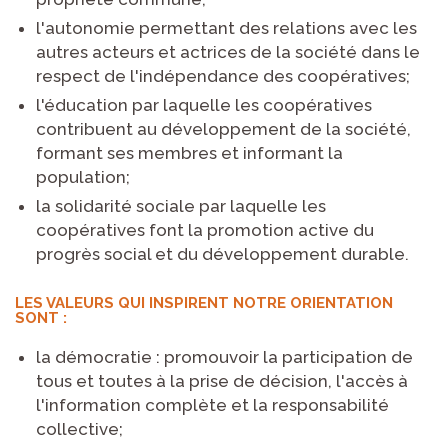
l'autonomie
permettant des relations avec les
autres acteurs et actrices de la société dans le
respect de l'indépendance des coopératives;
l'éducation
par laquelle les coopératives
contribuent au développement de la société,
formant ses membres et informant la
population;
la solidarité sociale
par laquelle les
coopératives font la promotion active du
progrès social et du développement durable.
LES VALEURS QUI INSPIRENT NOTRE ORIENTATION
SONT :
la démocratie
: promouvoir la participation de
tous et toutes à la prise de décision, l'accès à
l'information complète et la responsabilité
collective;