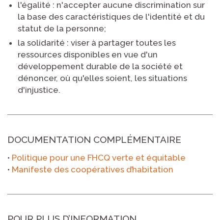
l'égalité
: n'accepter aucune discrimination sur
la base des caractéristiques de l'identité et du
statut de la personne;
la solidarité
: viser à partager toutes les
ressources disponibles en vue d'un
développement durable de la société et
dénoncer, où qu'elles soient, les situations
d'injustice.
DOCUMENTATION COMPLÉMENTAIRE
•
Politique pour une FHCQ verte et équitable
•
Manifeste des coopératives d’habitation
POUR PLUS D’INFORMATION