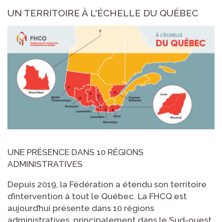
UN TERRITOIRE À L'ÉCHELLE DU QUÉBEC
UNE PRÉSENCE DANS 10 RÉGIONS
ADMINISTRATIVES
Depuis 2019, la Fédération a étendu son territoire
d’intervention à tout le Québec. La FHCQ est
aujourd’hui présente dans 10 régions
administratives, principalement dans le Sud-ouest