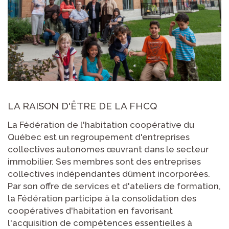
LA RAISON D'ÊTRE DE LA FHCQ
La Fédération de l'habitation coopérative du
Québec est un regroupement d'entreprises
collectives autonomes œuvrant dans le secteur
immobilier. Ses membres sont des entreprises
collectives indépendantes dûment incorporées.
Par son offre de services et d'ateliers de formation,
la Fédération participe à la consolidation des
coopératives d'habitation en favorisant
l'acquisition de compétences essentielles à