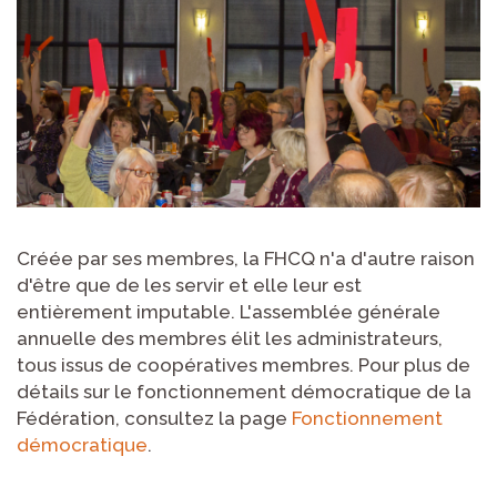
Créée par ses membres, la FHCQ n'a d'autre raison
d'être que de les servir et elle leur est
entièrement imputable. L'assemblée générale
annuelle des membres élit les administrateurs,
tous issus de coopératives membres. Pour plus de
détails sur le fonctionnement démocratique de la
Fédération, consultez la page
Fonctionnement
démocratique
.