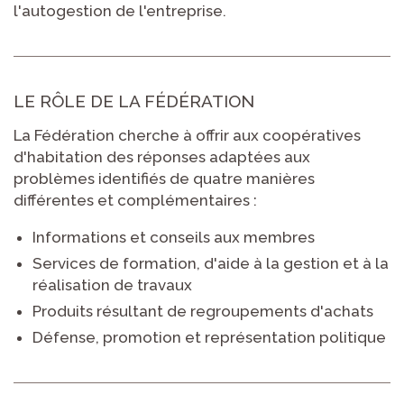
l'autogestion de l'entreprise.
LE RÔLE DE LA FÉDÉRATION
La Fédération cherche à offrir aux coopératives
d'habitation des réponses adaptées aux
problèmes identifiés de quatre manières
différentes et complémentaires :
Informations et conseils aux membres
Services de formation, d'aide à la gestion et à la
réalisation de travaux
Produits résultant de regroupements d'achats
Défense, promotion et représentation politique