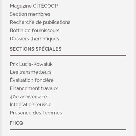
Magazine CITÉCOOP
Section membres
Recherche de publications
Bottin de fournisseurs
Dossiers thématiques
SECTIONS SPÉCIALES
Prix Lucia-Kowaluk
Les transmetteurs
Évaluation foncière
Financement travaux
40e anniversaire
Integration réussie
Présence des femmes
FHCQ