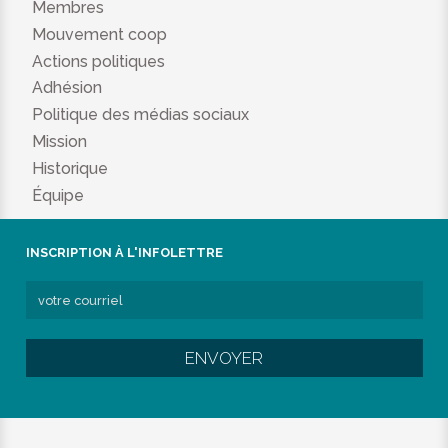
Membres
Mouvement coop
Actions politiques
Adhésion
Politique des médias sociaux
Mission
Historique
Équipe
INSCRIPTION À L'INFOLETTRE
ENVOYER