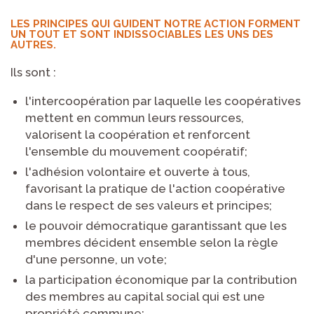
LES PRINCIPES QUI GUIDENT NOTRE ACTION FORMENT
UN TOUT ET SONT INDISSOCIABLES LES UNS DES
AUTRES.
Ils sont :
l'intercoopération
par laquelle les coopératives
mettent en commun leurs ressources,
valorisent la coopération et renforcent
l'ensemble du mouvement coopératif;
l'adhésion volontaire
et ouverte à tous,
favorisant la pratique de l'action coopérative
dans le respect de ses valeurs et principes;
le pouvoir démocratique
garantissant que les
membres décident ensemble selon la règle
d'une personne, un vote;
la participation économique
par la contribution
des membres au capital social qui est une
propriété commune;