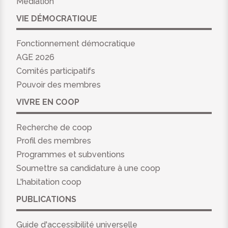
Médiation
VIE DÉMOCRATIQUE
Fonctionnement démocratique
AGE 2026
Comités participatifs
Pouvoir des membres
VIVRE EN COOP
Recherche de coop
Profil des membres
Programmes et subventions
Soumettre sa candidature à une coop
L'habitation coop
PUBLICATIONS
Guide d'accessibilité universelle