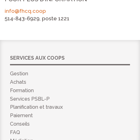
info@fhcq.coop
514-843-6929, poste 1221
SERVICES AUX COOPS
Gestion
Achats
Formation
Services PSBL-P
Planification et travaux
Paiement
Conseils
FAQ