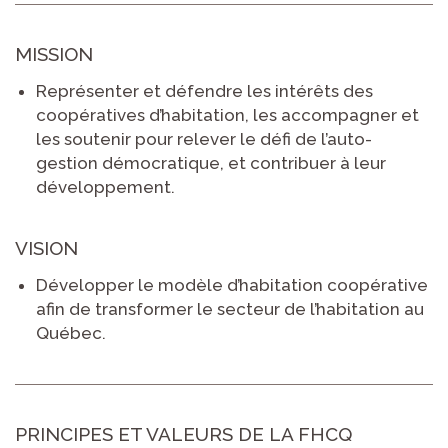
MISSION
Représenter et défendre les intérêts des
coopératives d’habitation, les accompagner et
les soutenir pour relever le défi de l’auto-
gestion démocratique, et contribuer à leur
développement.
VISION
Développer le modèle d’habitation coopérative
afin de transformer le secteur de l’habitation au
Québec.
PRINCIPES ET VALEURS DE LA FHCQ