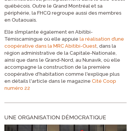
québécois. Outre le Grand Montréal et sa
périphérie, la FHCQ regroupe aussi des membres
en Outaouais.
Elle s’implante également en Abitibi-
Témiscamingue où elle appuie
la réalisation d’une
coopérative dans la MRC Abitibi-Ouest
, dans la
région administrative de la Capitale-Nationale,
ainsi que dans le Grand-Nord, au Nunavik, où elle
accompagne la construction de la première
coopérative d'habitation comme l'explique plus
en détails l'article dans le magazine
Cité Coop
numéro 22
UNE ORGANISATION DÉMOCRATIQUE