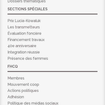
Dossiers thématiques
SECTIONS SPÉCIALES
Prix Lucia-Kowaluk
Les transmetteurs
Évaluation foncière
Financement travaux
40e anniversaire
Integration réussie
Présence des femmes
FHCQ
Membres
Mouvement coop
Actions politiques
Adhésion
Politique des médias sociaux