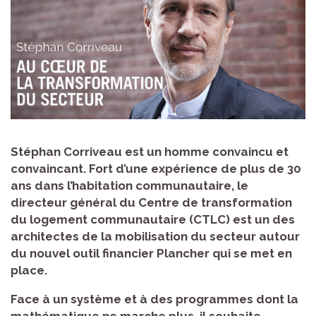
Stéphan Corriveau est un homme convaincu et
convaincant. Fort d’une expérience de plus de 30
ans dans l’habitation communautaire, le
directeur général du Centre de transformation
du logement communautaire (CTLC) est un des
architectes de la mobilisation du secteur autour
du nouvel outil financier Plancher qui se met en
place.
Face à un système et à des programmes dont la
mathématique ne marche plus, il souhaite