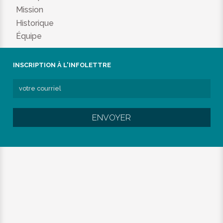
Mission
Historique
Équipe
INSCRIPTION À L'INFOLETTRE
ENVOYER