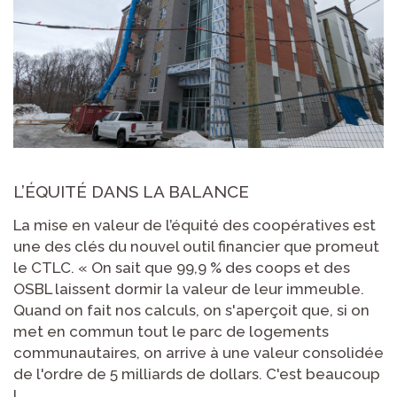
L’ÉQUITÉ DANS LA BALANCE
La mise en valeur de l’équité des coopératives est
une des clés du nouvel outil financier que promeut
le CTLC. « On sait que 99,9 % des coops et des
OSBL laissent dormir la valeur de leur immeuble.
Quand on fait nos calculs, on s'aperçoit que, si on
met en commun tout le parc de logements
communautaires, on arrive à une valeur consolidée
de l'ordre de 5 milliards de dollars. C'est beaucoup
!