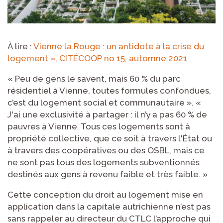
À lire :
Vienne la Rouge : un antidote à la crise du
logement », CITÉCOOP no 15, automne 2021
« Peu de gens le savent, mais 60 % du parc
résidentiel à Vienne, toutes formules confondues,
c’est du logement social et communautaire ». «
J'ai une exclusivité à partager : il n’y a pas 60 % de
pauvres à Vienne. Tous ces logements sont à
propriété collective, que ce soit à travers l'État ou
à travers des coopératives ou des OSBL, mais ce
ne sont pas tous des logements subventionnés
destinés aux gens à revenu faible et très faible. »
Cette conception du droit au logement mise en
application dans la capitale autrichienne n’est pas
sans rappeler au directeur du CTLC l’approche qui