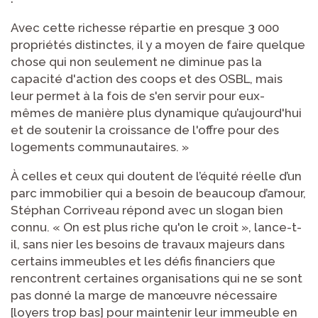
Avec cette richesse répartie en presque 3 000
propriétés distinctes, il y a moyen de faire quelque
chose qui non seulement ne diminue pas la
capacité d'action des coops et des OSBL, mais
leur permet à la fois de s'en servir pour eux-
mêmes de manière plus dynamique qu’aujourd'hui
et de soutenir la croissance de l'offre pour des
logements communautaires. »
À celles et ceux qui doutent de l’équité réelle d’un
parc immobilier qui a besoin de beaucoup d’amour,
Stéphan Corriveau répond avec un slogan bien
connu. « On est plus riche qu'on le croit », lance-t-
il, sans nier les besoins de travaux majeurs dans
certains immeubles et les défis financiers que
rencontrent certaines organisations qui ne se sont
pas donné la marge de manœuvre nécessaire
[loyers trop bas] pour maintenir leur immeuble en