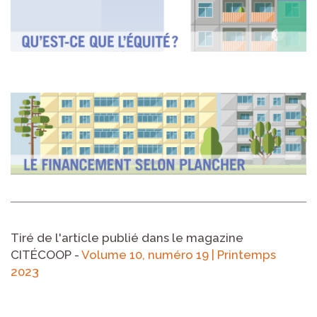
Tiré de l'article publié dans le magazine
CITÉCOOP -
Volume 10, numéro 19 | Printemps
2023