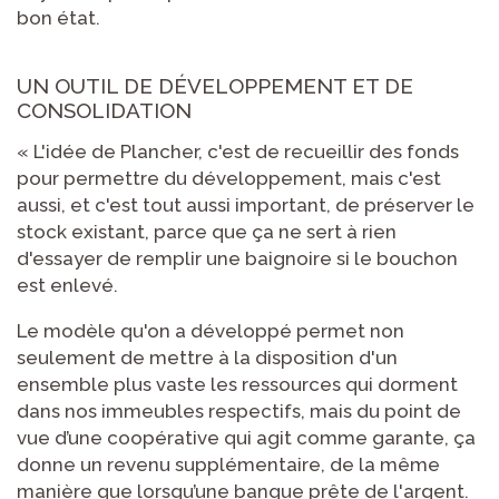
bon état.
UN OUTIL DE DÉVELOPPEMENT ET DE
CONSOLIDATION
« L'idée de Plancher, c'est de recueillir des fonds
pour permettre du développement, mais c'est
aussi, et c'est tout aussi important, de préserver le
stock existant, parce que ça ne sert à rien
d'essayer de remplir une baignoire si le bouchon
est enlevé.
Le modèle qu'on a développé permet non
seulement de mettre à la disposition d'un
ensemble plus vaste les ressources qui dorment
dans nos immeubles respectifs, mais du point de
vue d’une coopérative qui agit comme garante, ça
donne un revenu supplémentaire, de la même
manière que lorsqu’une banque prête de l'argent.