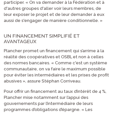
participer. « On va demander à la Fédération et à
d'autres groupes d'aller voir leurs membres, de
leur exposer le projet et de leur demander à eux
aussi de s'engager de manière conditionnelle. »
UN FINANCEMENT SIMPLIFIÉ ET
AVANTAGEUX
Plancher promet un financement qui s’arrime à la
réalité des coopératives et OSBL et non à celles
des normes bancaires. « Comme c'est un système
communautaire, on va faire le maximum possible
pour éviter les intermédiaires et les prises de profit
abusives », assure Stéphan Corriveau.
Pour offrir un financement au taux d’intérêt de 4 %,
Plancher mise notamment sur l’appui des
gouvernements par l’intermédiaire de leurs
programmes d’obligations d’épargne. « Les