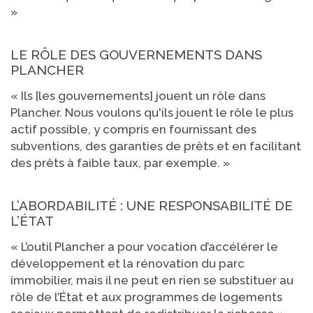
»
LE RÔLE DES GOUVERNEMENTS DANS
PLANCHER
« Ils [les gouvernements] jouent un rôle dans
Plancher. Nous voulons qu'ils jouent le rôle le plus
actif possible, y compris en fournissant des
subventions, des garanties de prêts et en facilitant
des prêts à faible taux, par exemple. »
L’ABORDABILITÉ : UNE RESPONSABILITÉ DE
L’ÉTAT
« L’outil Plancher a pour vocation d’accélérer le
développement et la rénovation du parc
immobilier, mais il ne peut en rien se substituer au
rôle de l’État et aux programmes de logements