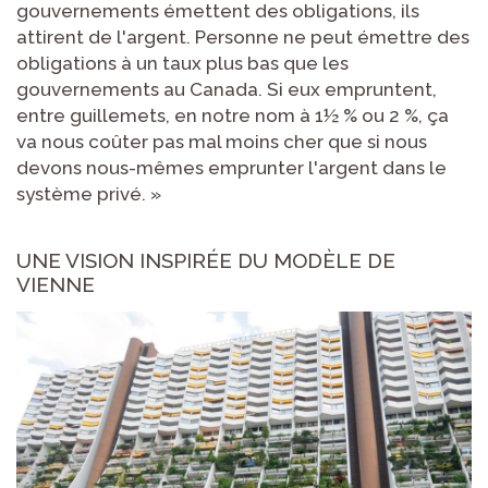
gouvernements émettent des obligations, ils
attirent de l'argent. Personne ne peut émettre des
obligations à un taux plus bas que les
gouvernements au Canada. Si eux empruntent,
entre guillemets, en notre nom à 1½ % ou 2 %, ça
va nous coûter pas mal moins cher que si nous
devons nous-mêmes emprunter l'argent dans le
système privé. »
UNE VISION INSPIRÉE DU MODÈLE DE
VIENNE