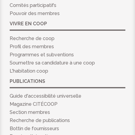
Comités participatifs
Pouvoir des membres
VIVRE EN COOP
Recherche de coop
Profil des membres
Programmes et subventions
Soumettre sa candidature à une coop
L'habitation coop
PUBLICATIONS
Guide d'accessibilité universelle
Magazine CITÉCOOP
Section membres
Recherche de publications
Bottin de fournisseurs