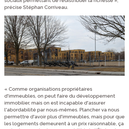
sociaux permettant de redistribuer la richesse »,
précise Stéphan Corriveau.
« Comme organisations propriétaires
d'immeubles, on peut faire du développement
immobilier, mais on est incapable d'assurer
l'abordabilité par nous-mêmes. Plancher va nous
permettre d'avoir plus d'immeubles, mais pour que
les logements demeurent à un prix raisonnable, ça