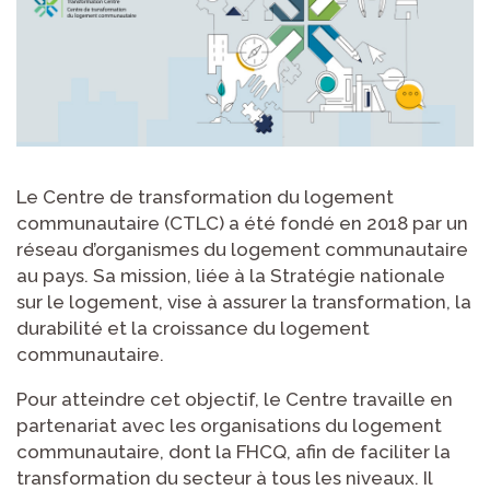
Le Centre de transformation du logement
communautaire (CTLC) a été fondé en 2018 par un
réseau d’organismes du logement communautaire
au pays. Sa mission, liée à la Stratégie nationale
sur le logement, vise à assurer la transformation, la
durabilité et la croissance du logement
communautaire.
Pour atteindre cet objectif, le Centre travaille en
partenariat avec les organisations du logement
communautaire, dont la FHCQ, afin de faciliter la
transformation du secteur à tous les niveaux. Il