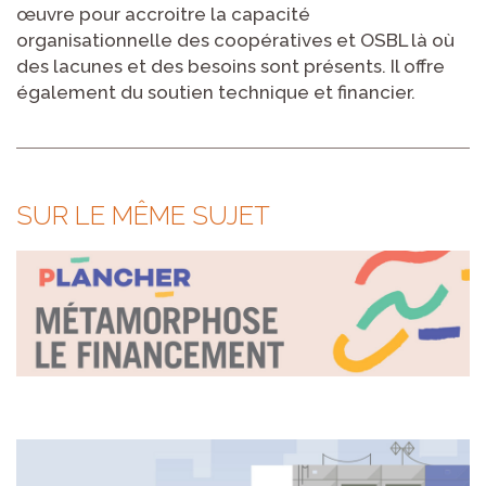
œuvre pour accroitre la capacité
organisationnelle des coopératives et OSBL là où
des lacunes et des besoins sont présents. Il offre
également du soutien technique et financier.
SUR LE MÊME SUJET