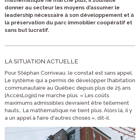
donner au secteur les moyens d’assumer le
leadership nécessaire à son développement et à
la préservation du parc immobilier coopératif et
sans but lucratif.
LA SITUATION ACTUELLE
Pour Stéphan Corriveau, le constat est sans appel.
Le système qui a permis de développer l’habitation
communautaire au Québec depuis plus de 25 ans
[AccèsLogis] ne marche plus. « Les coûts
maximums admissibles devraient être tellement
hauts… La mathématique ne tient plus. Alors là, il y
a un appel à faire d'autres choses », dit-il.