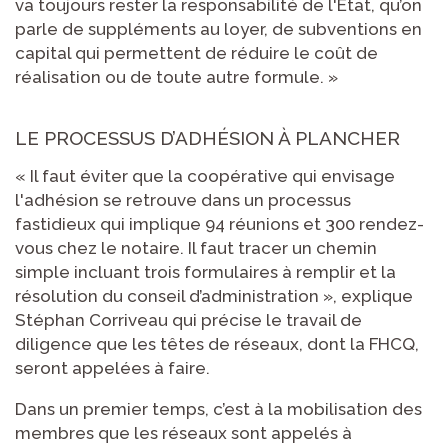
va toujours rester la responsabilité de l'État, qu’on
parle de suppléments au loyer, de subventions en
capital qui permettent de réduire le coût de
réalisation ou de toute autre formule. »
LE PROCESSUS D’ADHÉSION À PLANCHER
« Il faut éviter que la coopérative qui envisage
l'adhésion se retrouve dans un processus
fastidieux qui implique 94 réunions et 300 rendez-
vous chez le notaire. Il faut tracer un chemin
simple incluant trois formulaires à remplir et la
résolution du conseil d’administration », explique
Stéphan Corriveau qui précise le travail de
diligence que les têtes de réseaux, dont la FHCQ,
seront appelées à faire.
Dans un premier temps, c’est à la mobilisation des
membres que les réseaux sont appelés à