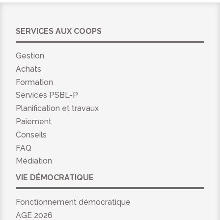
SERVICES AUX COOPS
Gestion
Achats
Formation
Services PSBL-P
Planification et travaux
Paiement
Conseils
FAQ
Médiation
VIE DÉMOCRATIQUE
Fonctionnement démocratique
AGE 2026