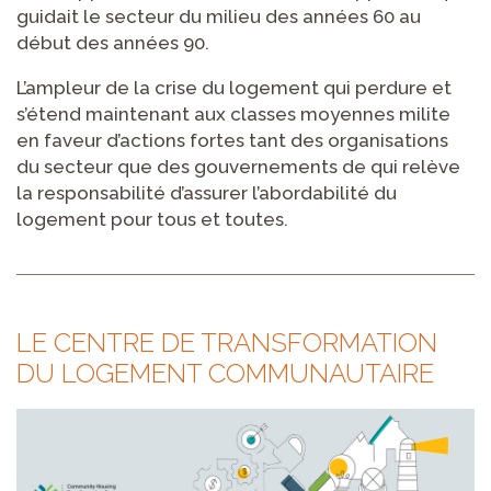
guidait le secteur du milieu des années 60 au
début des années 90.
L’ampleur de la crise du logement qui perdure et
s’étend maintenant aux classes moyennes milite
en faveur d’actions fortes tant des organisations
du secteur que des gouvernements de qui relève
la responsabilité d’assurer l’abordabilité du
logement pour tous et toutes.
LE CENTRE DE TRANSFORMATION
DU LOGEMENT COMMUNAUTAIRE