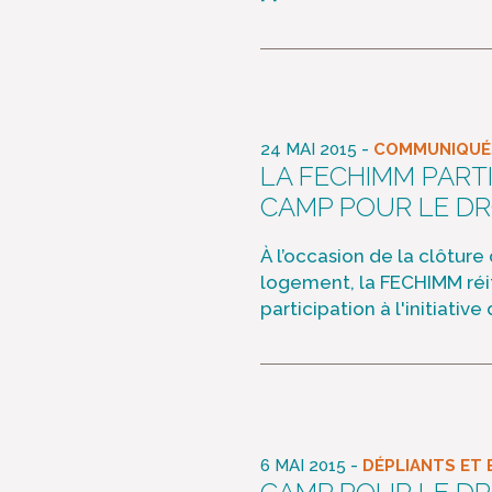
-
24 MAI 2015
COMMUNIQUÉS
LA FECHIMM PART
CAMP POUR LE DR
À l’occasion de la clôture
logement, la FECHIMM réit
participation à l'initiati
-
6 MAI 2015
DÉPLIANTS ET