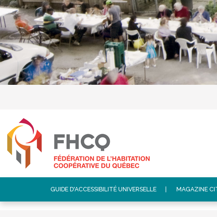
GUIDE D'ACCESSIBILITÉ UNIVERSELLE
MAGAZINE C