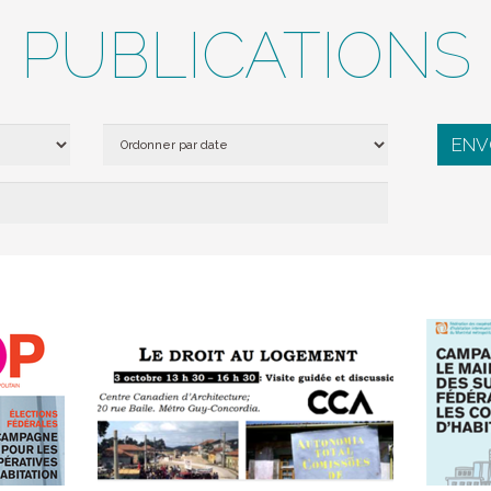
PUBLICATIONS