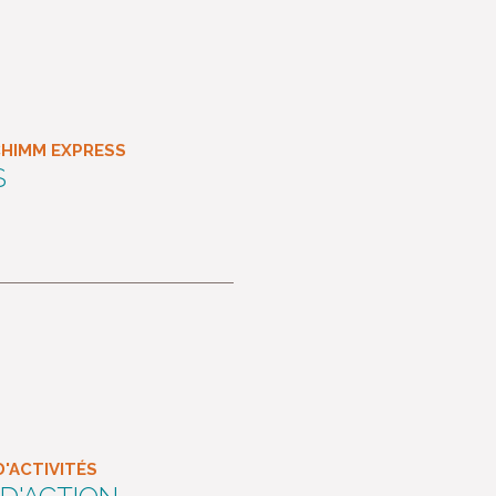
CHIMM EXPRESS
S
'ACTIVITÉS