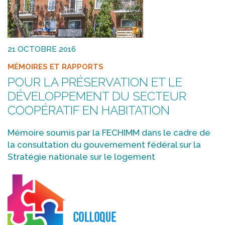
21 OCTOBRE 2016
MÉMOIRES ET RAPPORTS
POUR LA PRÉSERVATION ET LE
DÉVELOPPEMENT DU SECTEUR
COOPÉRATIF EN HABITATION
Mémoire soumis par la FECHIMM dans le cadre de
la consultation du gouvernement fédéral sur la
Stratégie nationale sur le logement