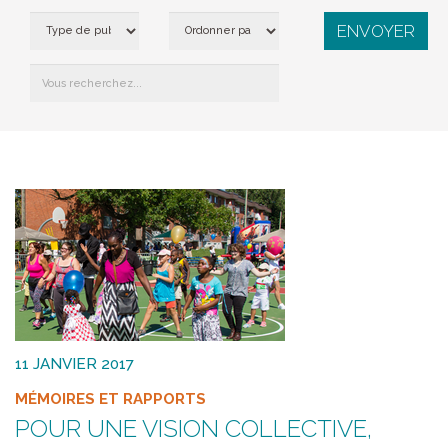
11 JANVIER 2017
MÉMOIRES ET RAPPORTS
POUR UNE VISION COLLECTIVE,