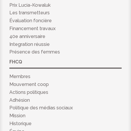
Prix Lucia-Kowaluk
Les transmetteurs
Évaluation foncière
Financement travaux
40e anniversaire
Integration réussie
Présence des femmes
FHCQ
Membres
Mouvement coop
Actions politiques
Adhésion
Politique des médias sociaux
Mission
Historique