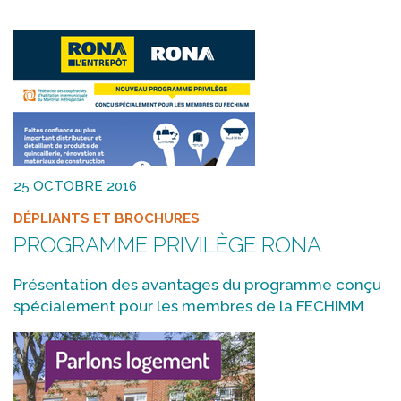
25 OCTOBRE 2016
DÉPLIANTS ET BROCHURES
PROGRAMME PRIVILÈGE RONA
Présentation des avantages du programme conçu
spécialement pour les membres de la FECHIMM