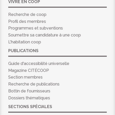
VIVRE EN COOP
Recherche de coop
Profil des membres
Programmes et subventions
Soumettre sa candidature à une coop
L'habitation coop
PUBLICATIONS
Guide d'accessibilité universelle
Magazine CITÉCOOP
Section membres
Recherche de publications
Bottin de fournisseurs
Dossiers thématiques
SECTIONS SPÉCIALES