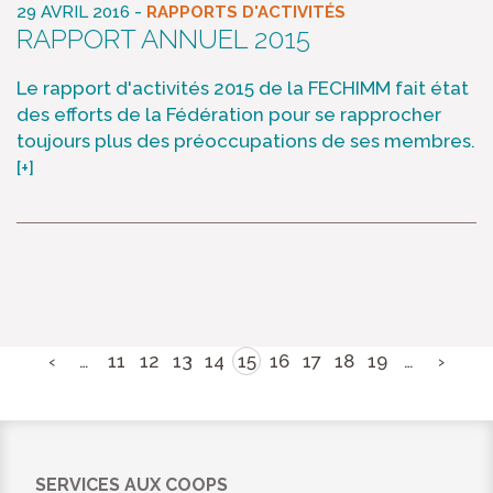
-
29 AVRIL 2016
RAPPORTS D'ACTIVITÉS
RAPPORT ANNUEL 2015
Le rapport d'activités 2015 de la FECHIMM fait état
des efforts de la Fédération pour se rapprocher
toujours plus des préoccupations de ses membres.
[+]
‹
…
11
12
13
14
15
16
17
18
19
…
›
SERVICES AUX COOPS