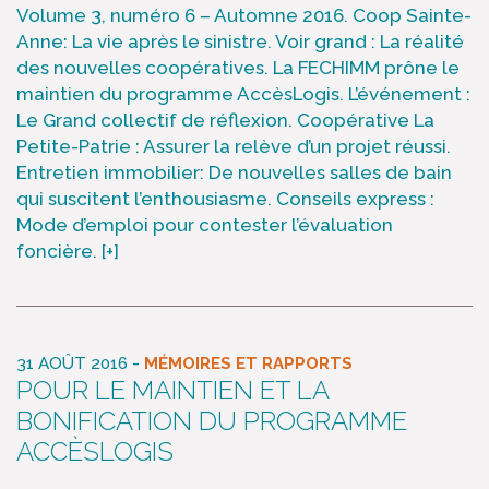
Volume 3, numéro 6 – Automne 2016. Coop Sainte-
Anne: La vie après le sinistre. Voir grand : La réalité
des nouvelles coopératives. La FECHIMM prône le
maintien du programme AccèsLogis. L’événement :
Le Grand collectif de réflexion. Coopérative La
Petite-Patrie : Assurer la relève d’un projet réussi.
Entretien immobilier: De nouvelles salles de bain
qui suscitent l’enthousiasme. Conseils express :
Mode d’emploi pour contester l’évaluation
foncière.
[+]
-
31 AOÛT 2016
MÉMOIRES ET RAPPORTS
POUR LE MAINTIEN ET LA
BONIFICATION DU PROGRAMME
ACCÈSLOGIS