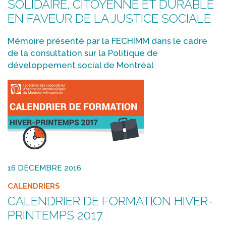
SOLIDAIRE, CITOYENNE ET DURABLE
EN FAVEUR DE LA JUSTICE SOCIALE
Mémoire présenté par la FECHIMM dans le cadre
de la consultation sur la Politique de
développement social de Montréal
16 DÉCEMBRE 2016
CALENDRIERS
CALENDRIER DE FORMATION HIVER-
PRINTEMPS 2017