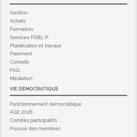
Gestion
Achats
Formation
Services PSBL-P
Planification et travaux
Paiement
Conseils
FAQ
Médiation
VIE DÉMOCRATIQUE
Fonctionnement démocratique
AGE 2026
Comités participatifs
Pouvoir des membres