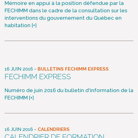
Mémoire en appui à la position défendue par la
FECHIMM dans le cadre de la consultation sur les
interventions du gouvernement du Québec en
habitation
[+]
-
16 JUIN 2016
BULLETINS FECHIMM EXPRESS
FECHIMM EXPRESS
Numéro de juin 2016 du bulletin d'information de la
FECHIMM
[+]
-
16 JUIN 2016
CALENDRIERS
CALENDRIER DE FORMATION