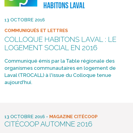
13 OCTOBRE 2016
COMMUNIQUÉS ET LETTRES
COLLOQUE HABITONS LAVAL : LE
LOGEMENT SOCIAL EN 2016
Communiqué émis par la Table régionale des
organismes communautaires en logement de
Laval (TROCALL) à l'issue du Colloque tenue
aujourd'hui.
-
13 OCTOBRE 2016
MAGAZINE CITÉCOOP
CITÉCOOP AUTOMNE 2016