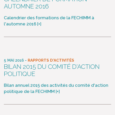
AUTOMNE 2016
Calendrier des formations de la FECHIMM à
l'automne 2016
[+]
-
5 MAI 2016
RAPPORTS D'ACTIVITÉS
BILAN 2015 DU COMITÉ D'ACTION
POLITIQUE
Bilan annuel 2015 des activités du comité d'action
politique de la FECHIMM
[+]