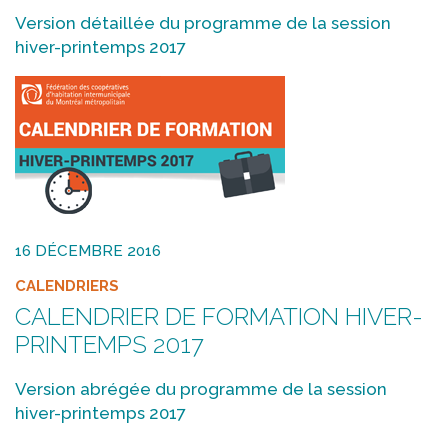
Version détaillée du programme de la session
hiver-printemps 2017
16 DÉCEMBRE 2016
CALENDRIERS
CALENDRIER DE FORMATION HIVER-
PRINTEMPS 2017
Version abrégée du programme de la session
hiver-printemps 2017