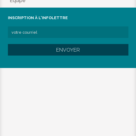
Équipe
INSCRIPTION À L'INFOLETTRE
ENVOYER