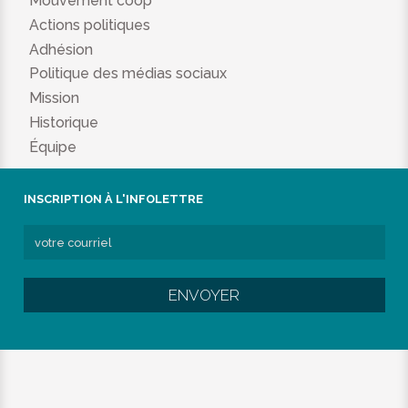
Mouvement coop
Actions politiques
Adhésion
Politique des médias sociaux
Mission
Historique
Équipe
INSCRIPTION À L'INFOLETTRE
ENVOYER