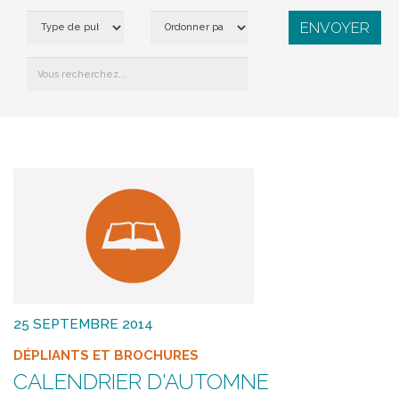
25 SEPTEMBRE 2014
DÉPLIANTS ET BROCHURES
CALENDRIER D'AUTOMNE