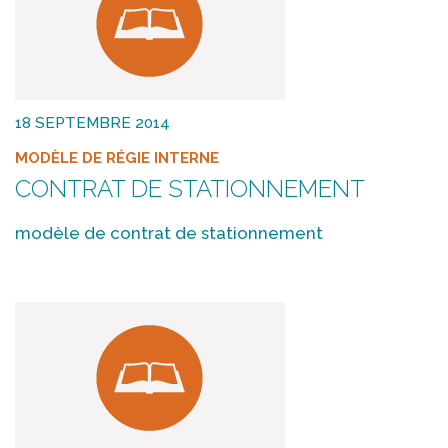
18 SEPTEMBRE 2014
MODÈLE DE RÉGIE INTERNE
CONTRAT DE STATIONNEMENT
modèle de contrat de stationnement