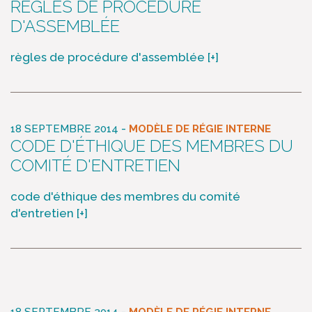
RÈGLES DE PROCÉDURE
D'ASSEMBLÉE
règles de procédure d'assemblée
[+]
-
18 SEPTEMBRE 2014
MODÈLE DE RÉGIE INTERNE
CODE D'ÉTHIQUE DES MEMBRES DU
COMITÉ D'ENTRETIEN
code d'éthique des membres du comité
d'entretien
[+]
-