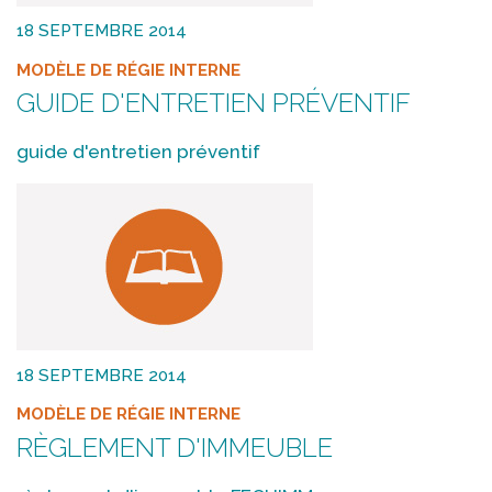
18 SEPTEMBRE 2014
MODÈLE DE RÉGIE INTERNE
GUIDE D'ENTRETIEN PRÉVENTIF
guide d'entretien préventif
18 SEPTEMBRE 2014
MODÈLE DE RÉGIE INTERNE
RÈGLEMENT D'IMMEUBLE