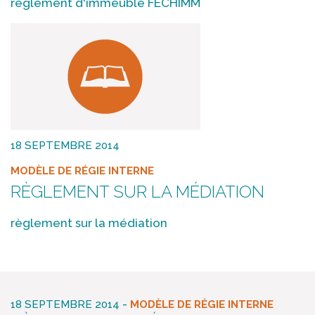
règlement d'immeuble FECHIMM
18 SEPTEMBRE 2014
MODÈLE DE RÉGIE INTERNE
RÈGLEMENT SUR LA MÉDIATION
règlement sur la médiation
-
18 SEPTEMBRE 2014
MODÈLE DE RÉGIE INTERNE