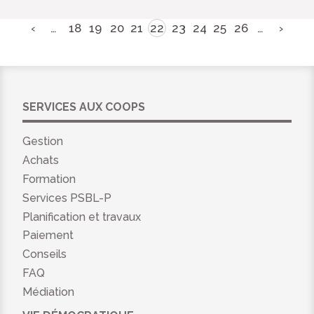
‹
…
18
19
20
21
22
23
24
25
26
…
›
SERVICES AUX COOPS
Gestion
Achats
Formation
Services PSBL-P
Planification et travaux
Paiement
Conseils
FAQ
Médiation