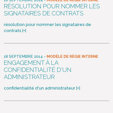
18 SEPTEMBRE 2014
MODÈLE DE RÉGIE INTERNE
RÉSOLUTION POUR NOMMER LES
SIGNATAIRES DE CONTRATS
résolution pour nommer les signataires de
contrats
[+]
-
18 SEPTEMBRE 2014
MODÈLE DE RÉGIE INTERNE
ENGAGEMENT À LA
CONFIDENTIALITÉ D'UN
ADMINISTRATEUR
confidentialité d'un administrateur
[+]