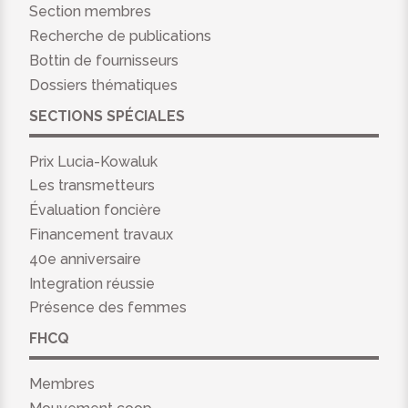
Section membres
Recherche de publications
Bottin de fournisseurs
Dossiers thématiques
SECTIONS SPÉCIALES
Prix Lucia-Kowaluk
Les transmetteurs
Évaluation foncière
Financement travaux
40e anniversaire
Integration réussie
Présence des femmes
FHCQ
Membres