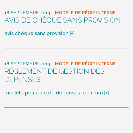
-
18 SEPTEMBRE 2014
MODÈLE DE RÉGIE INTERNE
AVIS DE CHÈQUE SANS PROVISION
avis chèque sans provision
[+]
-
18 SEPTEMBRE 2014
MODÈLE DE RÉGIE INTERNE
RÈGLEMENT DE GESTION DES
DÉPENSES
modèle politique de dépenses fechimm
[+]