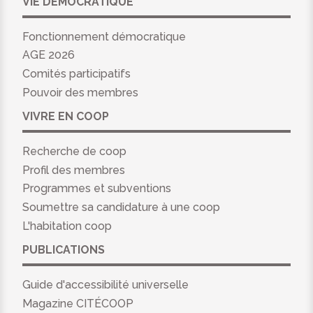
VIE DÉMOCRATIQUE
Fonctionnement démocratique
AGE 2026
Comités participatifs
Pouvoir des membres
VIVRE EN COOP
Recherche de coop
Profil des membres
Programmes et subventions
Soumettre sa candidature à une coop
L'habitation coop
PUBLICATIONS
Guide d'accessibilité universelle
Magazine CITÉCOOP