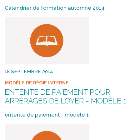
Calendrier de formation automne 2014
18 SEPTEMBRE 2014
MODÈLE DE RÉGIE INTERNE
ENTENTE DE PAIEMENT POUR
ARRÉRAGES DE LOYER - MODÈLE 1
entente de paiement - modèle 1