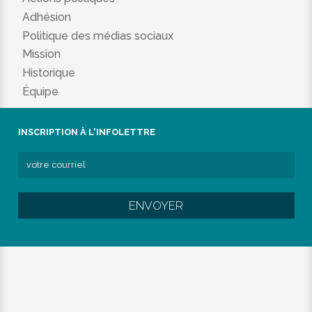
Adhésion
Politique des médias sociaux
Mission
Historique
Équipe
INSCRIPTION À L'INFOLETTRE
ENVOYER