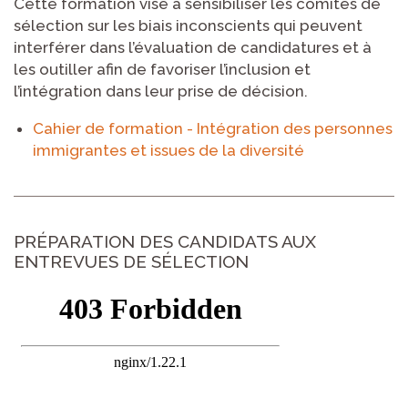
Cette formation vise à sensibiliser les comités de
sélection sur les biais inconscients qui peuvent
interférer dans l’évaluation de candidatures et à
les outiller afin de favoriser l’inclusion et
l’intégration dans leur prise de décision.
Cahier de formation - Intégration des personnes
immigrantes et issues de la diversité
PRÉPARATION DES CANDIDATS AUX
ENTREVUES DE SÉLECTION