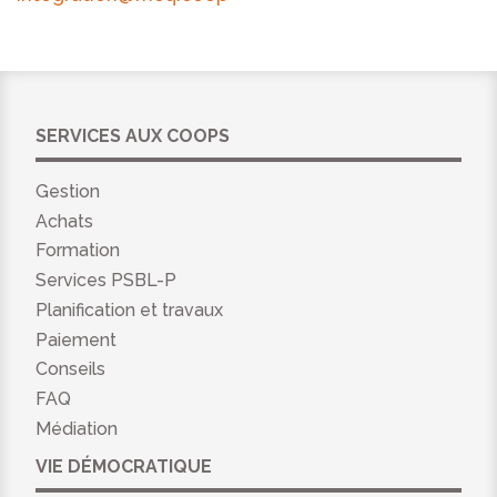
SERVICES AUX COOPS
Gestion
Achats
Formation
Services PSBL-P
Planification et travaux
Paiement
Conseils
FAQ
Médiation
VIE DÉMOCRATIQUE