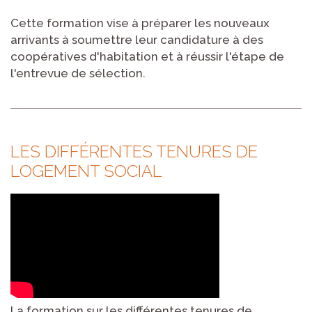
Cette formation vise à préparer les nouveaux
arrivants à soumettre leur candidature à des
coopératives d'habitation et à réussir l'étape de
l'entrevue de sélection.
LES DIFFÉRENTES TENURES DE
LOGEMENT SOCIAL
La formation sur les différentes tenures de