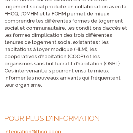
logement social produite en collaboration avec la
FHCQ, l’OMHM et la FOHM permet de mieux
comprendre les différentes formes de logement
social et communautaire, les conditions d’accès et
les formes d’implication des trois différentes
tenures de logement social existantes : les
habitations à loyer modique (HLM), les
coopératives d’habitation (COOP) et les
organismes sans but lucratif d’habitation (OSBL).
Ces intervenant.e.s pourront ensuite mieux
informer les nouveaux arrivants qui fréquentent
leur organisme.
POUR PLUS D'INFORMATION
integration@fhcq.coop