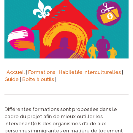
|
Accueil
|
Formations
|
Habiletés interculturelles
|
Guide
|
Boîte à outils
|
Différentes formations sont proposées dans le
cadre du projet afin de mieux outiller les
intervenant(e)s des organismes d’aide aux
personnes immigrantes en matière de logement