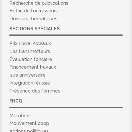
Recherche de publications
Bottin de fournisseurs
Dossiers thématiques
SECTIONS SPÉCIALES
Prix Lucia-Kowaluk
Les transmetteurs
Évaluation foncière
Financement travaux
40e anniversaire
Integration réussie
Présence des femmes
FHCQ
Membres
Mouvement coop
Actions politiques