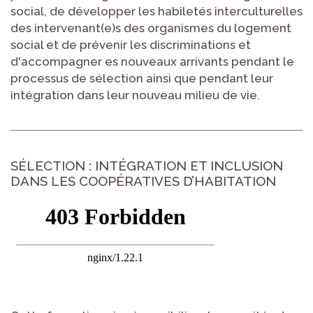
social, de développer les habiletés interculturelles
des intervenant(e)s des organismes du logement
social et de prévenir les discriminations et
d'accompagner es nouveaux arrivants pendant le
processus de sélection ainsi que pendant leur
intégration dans leur nouveau milieu de vie.
SÉLECTION : INTÉGRATION ET INCLUSION
DANS LES COOPÉRATIVES D’HABITATION