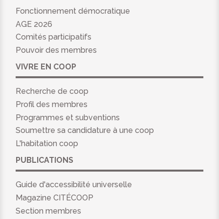
Fonctionnement démocratique
AGE 2026
Comités participatifs
Pouvoir des membres
VIVRE EN COOP
Recherche de coop
Profil des membres
Programmes et subventions
Soumettre sa candidature à une coop
L'habitation coop
PUBLICATIONS
Guide d'accessibilité universelle
Magazine CITÉCOOP
Section membres