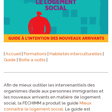
|
Accueil
|
Formations
|
Habiletés interculturelles
|
Guide
|
Boîte à outils
|
Afin de mieux outiller les intervenant(e)s des
organismes d’aide aux personnes immigrantes et
les nouveaux arrivants en matière de logement
social, la FECHIMM a produit le guide
Mieux
connaitre le logement social
. Le guide est