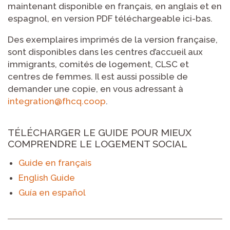
maintenant disponible en français, en anglais et en
espagnol, en version PDF téléchargeable ici-bas.
Des exemplaires imprimés de la version française,
sont disponibles dans les centres d’accueil aux
immigrants, comités de logement, CLSC et
centres de femmes. Il est aussi possible de
demander une copie, en vous adressant à
integration@fhcq.coop
.
TÉLÉCHARGER LE GUIDE POUR MIEUX
COMPRENDRE LE LOGEMENT SOCIAL
Guide en français
English Guide
Guía en español