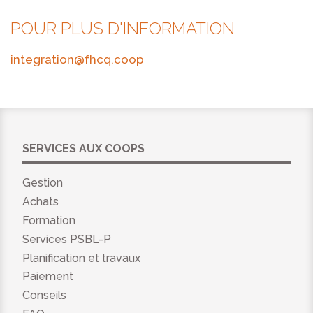
POUR PLUS D'INFORMATION
integration@fhcq.coop
SERVICES AUX COOPS
Gestion
Achats
Formation
Services PSBL-P
Planification et travaux
Paiement
Conseils