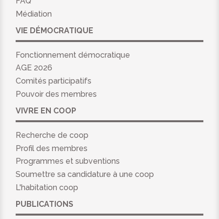
FAQ
Médiation
VIE DÉMOCRATIQUE
Fonctionnement démocratique
AGE 2026
Comités participatifs
Pouvoir des membres
VIVRE EN COOP
Recherche de coop
Profil des membres
Programmes et subventions
Soumettre sa candidature à une coop
L'habitation coop
PUBLICATIONS