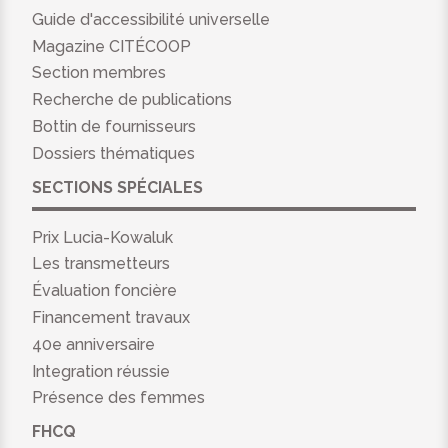
Guide d'accessibilité universelle
Magazine CITÉCOOP
Section membres
Recherche de publications
Bottin de fournisseurs
Dossiers thématiques
SECTIONS SPÉCIALES
Prix Lucia-Kowaluk
Les transmetteurs
Évaluation foncière
Financement travaux
40e anniversaire
Integration réussie
Présence des femmes
FHCQ