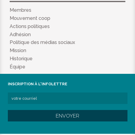
Membres
Mouvement coop
Actions politiques
Adhésion
Politique des médias sociaux
Mission
Historique
Équipe
INSCRIPTION À L'INFOLETTRE
ENVOYER