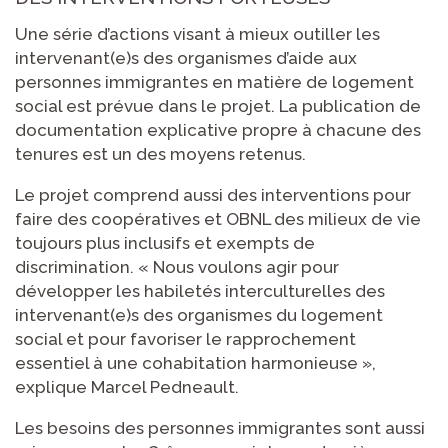
Une série d’actions visant à mieux outiller les
intervenant(e)s des organismes d’aide aux
personnes immigrantes en matière de logement
social est prévue dans le projet. La publication de
documentation explicative propre à chacune des
tenures est un des moyens retenus.
Le projet comprend aussi des interventions pour
faire des coopératives et OBNL des milieux de vie
toujours plus inclusifs et exempts de
discrimination. « Nous voulons agir pour
développer les habiletés interculturelles des
intervenant(e)s des organismes du logement
social et pour favoriser le rapprochement
essentiel à une cohabitation harmonieuse »,
explique Marcel Pedneault.
Les besoins des personnes immigrantes sont aussi