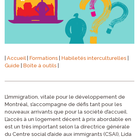
|
Accueil
|
Formations
|
Habiletés interculturelles
|
Guide
|
Boîte à outils
|
L’immigration, vitale pour le développement de
Montréal, s’accompagne de défis tant pour les
nouveaux arrivants que pour la société d’accueil.
L’accès à un logement décent à prix abordable en
est un très important selon la directrice générale
du Centre social d’aide aux immigrants (CSAI), Lida