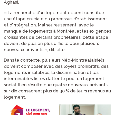
Aghasi.
« La recherche d’un logement décent constitue
une étape cruciale du processus d’établissement
et d’intégration. Malheureusement, avec le
manque de logements à Montréal et les exigences
croissantes de certains propriétaires, cette étape
devient de plus en plus difficile pour plusieurs
nouveaux arrivants », dit-elle.
Dans le contexte, plusieurs Néo-Montréalais(e)s
doivent composer avec des loyers prohibitifs, des
logements insalubres, la discrimination et les
interminables listes d’attente pour un logement
social. Il en résulte que quatre nouveaux arrivants
sur dix consacrent plus de 30 % de leurs revenus au
logement.