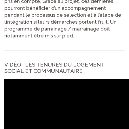
pris en compte. Grâce au projet, ces dernières
pourront bénéficier d’un accompagnement
pendant le processus de sélection et à l’étape de
l’intégration si leurs démarches portent fruit. Un
programme de parrainage / marrainage doit
notamment être mis sur pied.
VIDÉO : LES TENURES DU LOGEMENT
SOCIAL ET COMMUNAUTAIRE