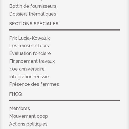
Bottin de fournisseurs
Dossiers thématiques
SECTIONS SPÉCIALES
Prix Lucia-Kowaluk
Les transmetteurs
Évaluation foncière
Financement travaux
40e anniversaire
Integration réussie
Présence des femmes
FHCQ
Membres
Mouvement coop
Actions politiques