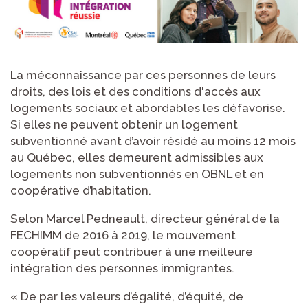
La méconnaissance par ces personnes de leurs
droits, des lois et des conditions d'accès aux
logements sociaux et abordables les défavorise.
Si elles ne peuvent obtenir un logement
subventionné avant d’avoir résidé au moins 12 mois
au Québec, elles demeurent admissibles aux
logements non subventionnés en OBNL et en
coopérative d’habitation.
Selon Marcel Pedneault, directeur général de la
FECHIMM de 2016 à 2019, le mouvement
coopératif peut contribuer à une meilleure
intégration des personnes immigrantes.
« De par les valeurs d’égalité, d’équité, de