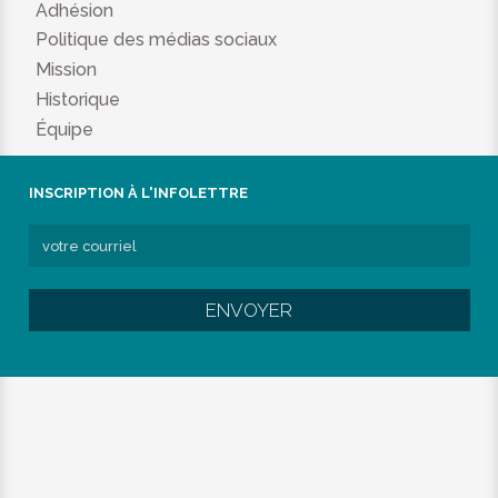
Adhésion
Politique des médias sociaux
Mission
Historique
Équipe
INSCRIPTION À L'INFOLETTRE
ENVOYER