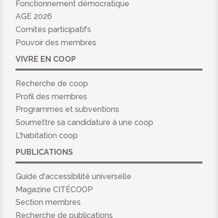
Fonctionnement démocratique
AGE 2026
Comités participatifs
Pouvoir des membres
VIVRE EN COOP
Recherche de coop
Profil des membres
Programmes et subventions
Soumettre sa candidature à une coop
L'habitation coop
PUBLICATIONS
Guide d'accessibilité universelle
Magazine CITÉCOOP
Section membres
Recherche de publications