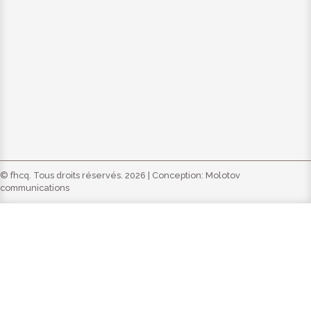
© fhcq. Tous droits réservés. 2026 | Conception:
Molotov
communications