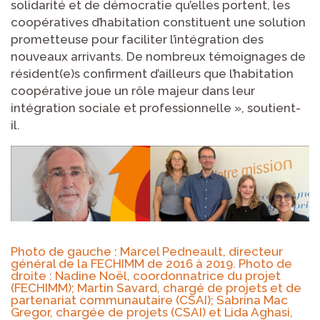
solidarité et de démocratie qu’elles portent, les
coopératives d’habitation constituent une solution
prometteuse pour faciliter l’intégration des
nouveaux arrivants. De nombreux témoignages de
résident(e)s confirment d’ailleurs que l’habitation
coopérative joue un rôle majeur dans leur
intégration sociale et professionnelle », soutient-
il.
Photo de gauche : Marcel Pedneault, directeur
général de la FECHIMM de 2016 à 2019. Photo de
droite : Nadine Noël, coordonnatrice du projet
(FECHIMM); Martin Savard, chargé de projets et de
partenariat communautaire (CSAI); Sabrina Mac
Gregor, chargée de projets (CSAI) et Lida Aghasi,