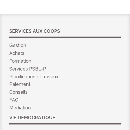
SERVICES AUX COOPS
Gestion
Achats
Formation
Services PSBL-P
Planification et travaux
Paiement
Conseils
FAQ
Médiation
VIE DÉMOCRATIQUE