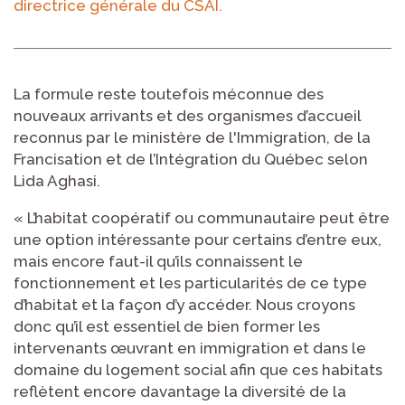
directrice générale du CSAI.
La formule reste toutefois méconnue des
nouveaux arrivants et des organismes d’accueil
reconnus par le ministère de l'Immigration, de la
Francisation et de l’Intégration du Québec selon
Lida Aghasi.
« L’habitat coopératif ou communautaire peut être
une option intéressante pour certains d’entre eux,
mais encore faut-il qu’ils connaissent le
fonctionnement et les particularités de ce type
d’habitat et la façon d’y accéder. Nous croyons
donc qu’il est essentiel de bien former les
intervenants œuvrant en immigration et dans le
domaine du logement social afin que ces habitats
reflètent encore davantage la diversité de la