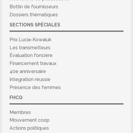
Bottin de fournisseurs
Dossiers thématiques
SECTIONS SPÉCIALES
Prix Lucia-Kowaluk
Les transmetteurs
Évaluation foncière
Financement travaux
40e anniversaire
Integration réussie
Présence des femmes
FHCQ
Membres
Mouvement coop
Actions politiques