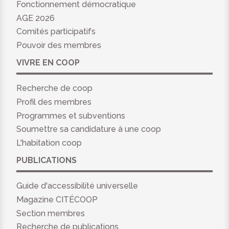
Fonctionnement démocratique
AGE 2026
Comités participatifs
Pouvoir des membres
VIVRE EN COOP
Recherche de coop
Profil des membres
Programmes et subventions
Soumettre sa candidature à une coop
L'habitation coop
PUBLICATIONS
Guide d'accessibilité universelle
Magazine CITÉCOOP
Section membres
Recherche de publications