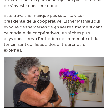
de s'investir dans leur coop.
Et le travail ne manque pas selon la vice-
présidente de la coopérative, Esther Mathieu qui
évoque des semaines de 40 heures, même si dans
ce modèle de coopératives, les tâches plus
physiques liées à l’entretien de l’immeuble et du
terrain sont confiées à des entrepreneurs
externes.