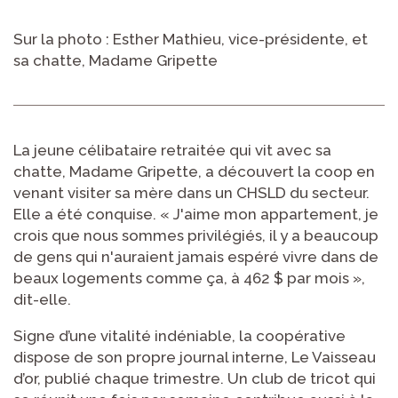
Sur la photo : Esther Mathieu, vice-présidente, et
sa chatte, Madame Gripette
La jeune célibataire retraitée qui vit avec sa
chatte, Madame Gripette, a découvert la coop en
venant visiter sa mère dans un CHSLD du secteur.
Elle a été conquise. « J'aime mon appartement, je
crois que nous sommes privilégiés, il y a beaucoup
de gens qui n'auraient jamais espéré vivre dans de
beaux logements comme ça, à 462 $ par mois »,
dit-elle.
Signe d’une vitalité indéniable, la coopérative
dispose de son propre journal interne, Le Vaisseau
d’or, publié chaque trimestre. Un club de tricot qui