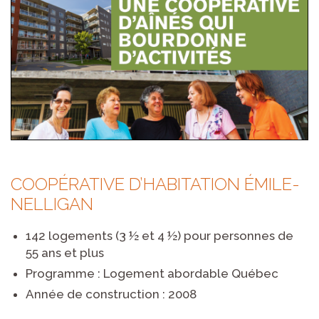
COOPÉRATIVE D’HABITATION ÉMILE-
NELLIGAN
142 logements (3 ½ et 4 ½) pour personnes de
55 ans et plus
Programme : Logement abordable Québec
Année de construction : 2008