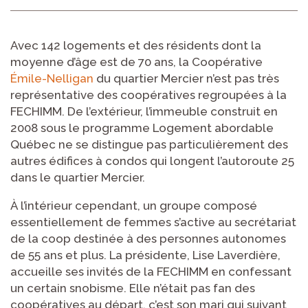
Avec 142 logements et des résidents dont la
moyenne d’âge est de 70 ans, la Coopérative
Émile-Nelligan
du quartier Mercier n’est pas très
représentative des coopératives regroupées à la
FECHIMM. De l’extérieur, l’immeuble construit en
2008 sous le programme Logement abordable
Québec ne se distingue pas particulièrement des
autres édifices à condos qui longent l’autoroute 25
dans le quartier Mercier.
À l’intérieur cependant, un groupe composé
essentiellement de femmes s’active au secrétariat
de la coop destinée à des personnes autonomes
de 55 ans et plus. La présidente, Lise Laverdière,
accueille ses invités de la FECHIMM en confessant
un certain snobisme. Elle n’était pas fan des
coopératives au départ, c’est son mari qui suivant