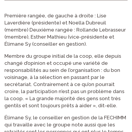
Première rangée, de gauche à droite : Lise
Laverdière (présidente) et Noella Dubreuil
(membre) Deuxième rangée : Rollande Lebrasseur
(membre), Esther Mathieu (vice-présidente et
Élimane Sy (conseiller en gestion).
Membre du groupe initial de la coop, elle depuis
changé d’opinion et occupé une variété de
responsabilités au sein de l’organisation : du bon
voisinage, à la sélection en passant par le
secrétariat. Contrairement à ce qu’on pourrait
croire, la participation n’est pas un problème dans
la coop. « La grande majorité des gens sont très
gentils et sont toujours prêts à aider », dit-elle.
Élimane Sy, le conseiller en gestion de la FECHIMM
qui travaille avec le groupe note aussi que les
retraités sont les personnes qui ont plus le temps