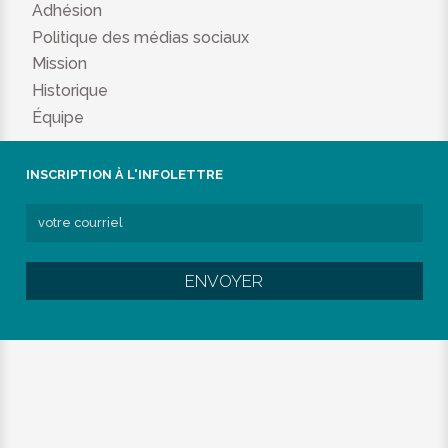
Adhésion
Politique des médias sociaux
Mission
Historique
Équipe
INSCRIPTION À L'INFOLETTRE
ENVOYER