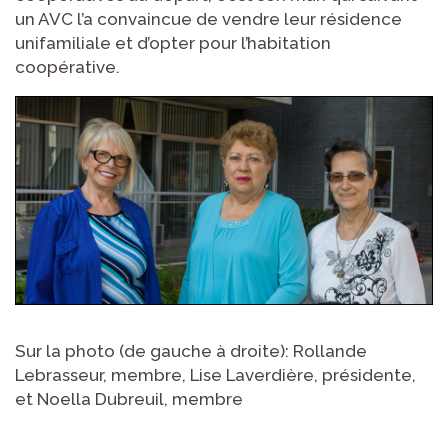
un AVC l’a convaincue de vendre leur résidence
unifamiliale et d’opter pour l’habitation
coopérative.
Sur la photo (de gauche à droite): Rollande
Lebrasseur, membre, Lise Laverdière, présidente,
et Noella Dubreuil, membre