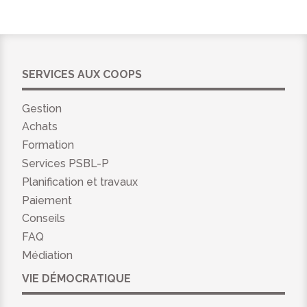
SERVICES AUX COOPS
Gestion
Achats
Formation
Services PSBL-P
Planification et travaux
Paiement
Conseils
FAQ
Médiation
VIE DÉMOCRATIQUE