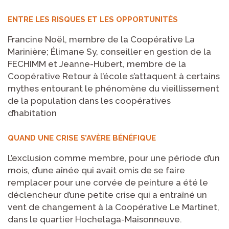
ENTRE LES RISQUES ET LES OPPORTUNITÉS
Francine Noël, membre de la Coopérative La
Marinière; Élimane Sy, conseiller en gestion de la
FECHIMM et Jeanne-Hubert, membre de la
Coopérative Retour à l’école s’attaquent à certains
mythes entourant le phénomène du vieillissement
de la population dans les coopératives
d’habitation
QUAND UNE CRISE S’AVÈRE BÉNÉFIQUE
L’exclusion comme membre, pour une période d’un
mois, d’une aînée qui avait omis de se faire
remplacer pour une corvée de peinture a été le
déclencheur d’une petite crise qui a entraîné un
vent de changement à la Coopérative Le Martinet,
dans le quartier Hochelaga-Maisonneuve.