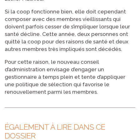
Si la coop fonctionne bien, elle doit cependant
composer avec des membres vieillissants qui
doivent parfois cesser de s’impliquer lorsque leur
santé décline. Cette année, deux personnes ont
quitté la coop pour des raisons de santé et deux
autres membres très impliqués sont décédés.
Pour cette raison, le nouveau conseil
d’administration envisage d’engager un
gestionnaire à temps plein et tente d’appliquer
une politique de sélection qui favorise le
renouvellement parmi les membres.
ÉGALEMENT À LIRE DANS CE
DOSSIER