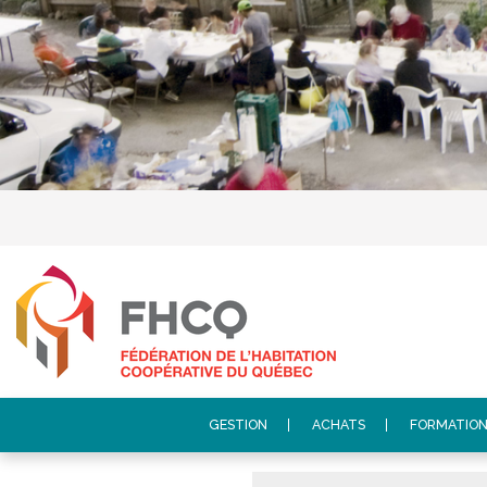
GESTION
ACHATS
FORMATIO