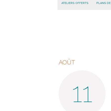
ATELIERS OFFERTS
PLANS DE
AOÛT
11