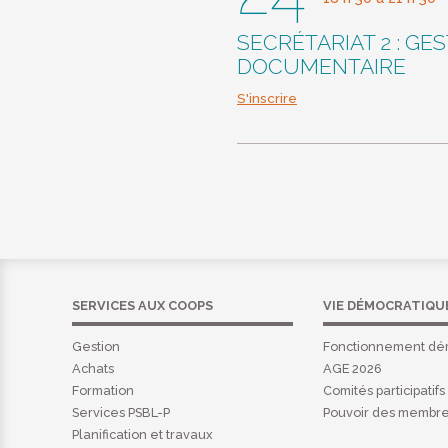
SECRÉTARIAT 2 : GE
DOCUMENTAIRE
S'inscrire
SERVICES AUX COOPS
VIE DÉMOCRATIQU
Gestion
Fonctionnement dé
Achats
AGE 2026
Formation
Comités participatifs
Services PSBL-P
Pouvoir des membr
Planification et travaux