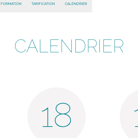
 FORMATION
TARIFICATION
CALENDRIER
CALENDRIER
18