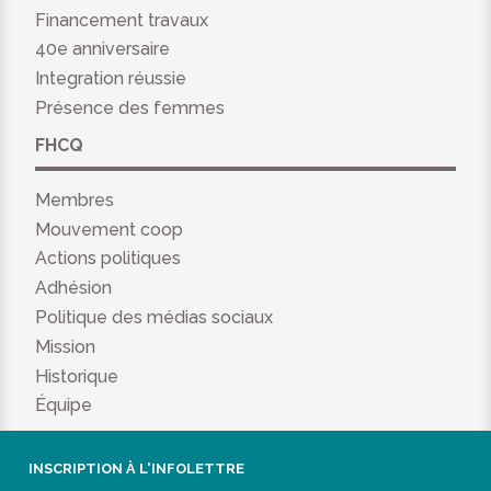
Financement travaux
40e anniversaire
Integration réussie
Présence des femmes
FHCQ
Membres
Mouvement coop
Actions politiques
Adhésion
Politique des médias sociaux
Mission
Historique
Équipe
INSCRIPTION À L'INFOLETTRE