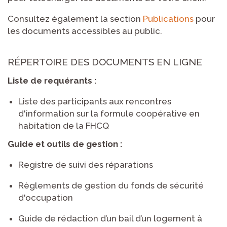
Consultez également la section
Publications
pour
les documents accessibles au public.
RÉPERTOIRE DES DOCUMENTS EN LIGNE
Liste de requérants :
Liste des participants aux rencontres
d'information sur la formule coopérative en
habitation de la FHCQ
Guide et outils de gestion :
Registre de suivi des réparations
Règlements de gestion du fonds de sécurité
d'occupation
Guide de rédaction d’un bail d’un logement à