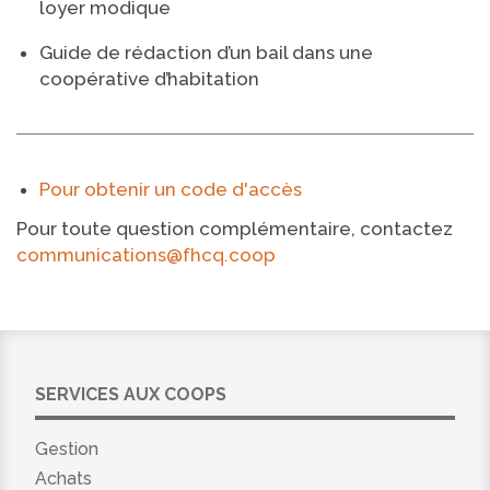
loyer modique
Guide de rédaction d’un bail dans une
coopérative d’habitation
Pour obtenir un code d'accès
Pour toute question complémentaire, contactez
communications@fhcq.coop
SERVICES AUX COOPS
Gestion
Achats