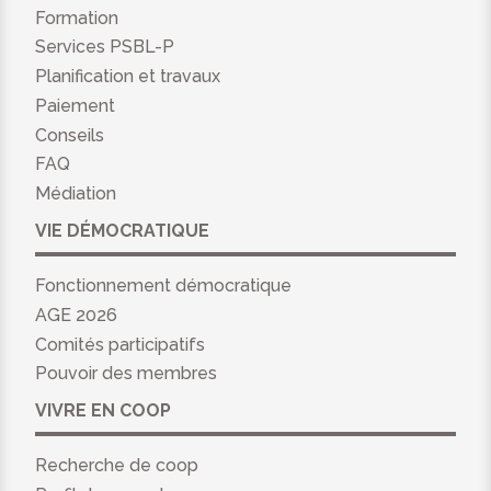
Formation
Services PSBL-P
Planification et travaux
Paiement
Conseils
FAQ
Médiation
VIE DÉMOCRATIQUE
Fonctionnement démocratique
AGE 2026
Comités participatifs
Pouvoir des membres
VIVRE EN COOP
Recherche de coop