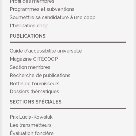
Profil des membres
Programmes et subventions
Soumettre sa candidature à une coop
L'habitation coop
PUBLICATIONS
Guide d'accessibilité universelle
Magazine CITÉCOOP
Section membres
Recherche de publications
Bottin de fournisseurs
Dossiers thématiques
SECTIONS SPÉCIALES
Prix Lucia-Kowaluk
Les transmetteurs
Évaluation foncière