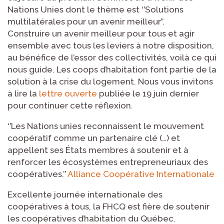
Nations Unies dont le thème est ‘’Solutions
multilatérales pour un avenir meilleur’’.
Construire un avenir meilleur pour tous et agir
ensemble avec tous les leviers à notre disposition,
au bénéfice de l’essor des collectivités, voilà ce qui
nous guide. Les coops d’habitation font partie de la
solution à la crise du logement. Nous vous invitons
à lire la
lettre ouverte
publiée le 19 juin dernier
pour continuer cette réflexion.
‘’Les Nations unies reconnaissent le mouvement
coopératif comme un partenaire clé (…) et
appellent ses États membres à soutenir et à
renforcer les écosystèmes entrepreneuriaux des
coopératives.’’
Alliance Coopérative Internationale
Excellente journée internationale des
coopératives à tous, la FHCQ est fière de soutenir
les coopératives d’habitation du Québec.