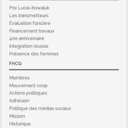
Prix Lucia-Kowaluk
Les transmetteurs
Évaluation foncière
Financement travaux
40e anniversaire
Integration réussie
Présence des femmes
FHCQ
Membres
Mouvement coop
Actions politiques
Adhésion
Politique des médias sociaux
Mission
Historique