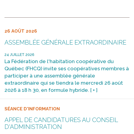
26 AOÛT 2026
ASSEMBLÉE GÉNÉRALE EXTRAORDINAIRE
24 JUILLET 2026
La Fédération de l'habitation coopérative du
Québec (FHCQ) invite ses coopératives membres à
participer à une assemblée générale
extraordinaire qui se tiendra le mercredi 26 août
2026 à 18 h 30, en formule hybride.
[ + ]
SÉANCE D'INFORMATION
APPEL DE CANDIDATURES AU CONSEIL
D'ADMINISTRATION