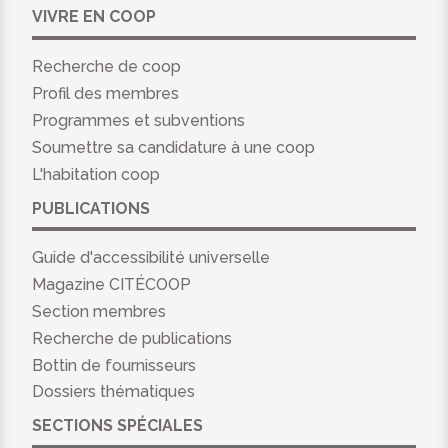
VIVRE EN COOP
Recherche de coop
Profil des membres
Programmes et subventions
Soumettre sa candidature à une coop
L'habitation coop
PUBLICATIONS
Guide d'accessibilité universelle
Magazine CITÉCOOP
Section membres
Recherche de publications
Bottin de fournisseurs
Dossiers thématiques
SECTIONS SPÉCIALES