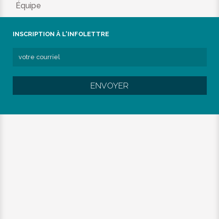
Équipe
INSCRIPTION À L'INFOLETTRE
ENVOYER