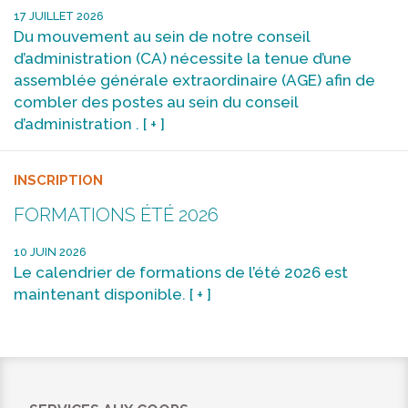
17 JUILLET 2026
Du mouvement au sein de notre conseil
d’administration (CA) nécessite la tenue d’une
assemblée générale extraordinaire (AGE) afin de
combler des postes au sein du conseil
d’administration .
[ + ]
INSCRIPTION
FORMATIONS ÉTÉ 2026
10 JUIN 2026
Le calendrier de formations de l’été 2026 est
maintenant disponible.
[ + ]