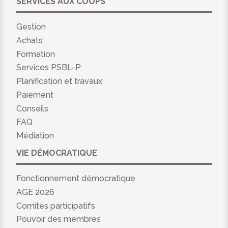
SERVICES AUX COOPS
Gestion
Achats
Formation
Services PSBL-P
Planification et travaux
Paiement
Conseils
FAQ
Médiation
VIE DÉMOCRATIQUE
Fonctionnement démocratique
AGE 2026
Comités participatifs
Pouvoir des membres