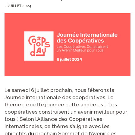
2 JUILLET 2024
Le samedi 6 juillet prochain, nous fêterons la
Journée internationale des coopératives. Le
thème de cette journée cette année est ‘’Les
coopératives construisent un avenir meilleur pour
tous''. Selon l’Alliance des Coopératives
internationales, ce thème s’aligne avec les
objectifs du prochain Sommet de l’Avenir des