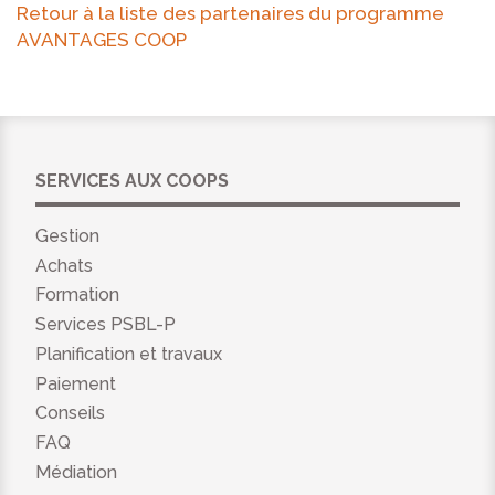
Retour à la liste des partenaires du programme
AVANTAGES COOP
SERVICES AUX COOPS
Gestion
Achats
Formation
Services PSBL-P
Planification et travaux
Paiement
Conseils
FAQ
Médiation