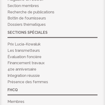
Section membres
Recherche de publications
Bottin de fournisseurs
Dossiers thématiques
SECTIONS SPÉCIALES
Prix Lucia-Kowaluk
Les transmetteurs
Évaluation foncière
Financement travaux
40e anniversaire
Integration réussie
Présence des femmes
FHCQ
Membres