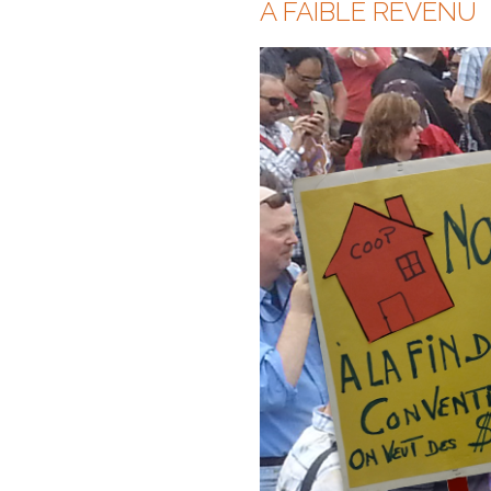
À FAIBLE REVENU