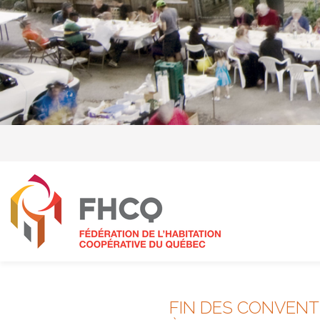
FIN DES CONVENT