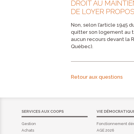
DROIT AU MAINTIE
DE LOYER PROPOS
Non, selon l’article 1945 
quitter son logement au t
aucun recours devant la Ré
Québec).
Retour aux questions
SERVICES AUX COOPS
VIE DÉMOCRATIQU
Gestion
Fonctionnement dé
Achats
AGE 2026