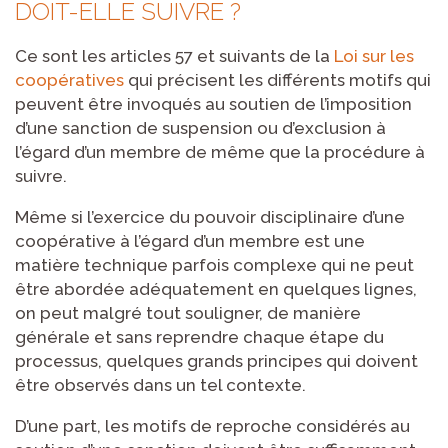
DOIT-ELLE SUIVRE ?
Ce sont les articles 57 et suivants de la
Loi sur les
coopératives
qui précisent les différents motifs qui
peuvent être invoqués au soutien de l’imposition
d’une sanction de suspension ou d’exclusion à
l’égard d’un membre de même que la procédure à
suivre.
Même si l’exercice du pouvoir disciplinaire d’une
coopérative à l’égard d’un membre est une
matière technique parfois complexe qui ne peut
être abordée adéquatement en quelques lignes,
on peut malgré tout souligner, de manière
générale et sans reprendre chaque étape du
processus, quelques grands principes qui doivent
être observés dans un tel contexte.
D’une part, les motifs de reproche considérés au