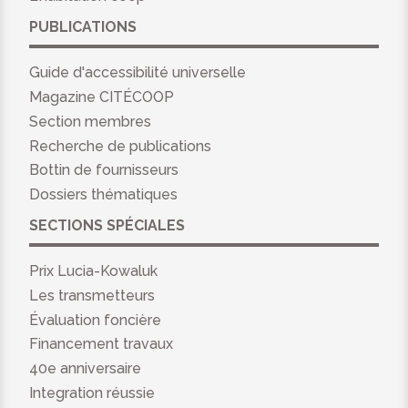
PUBLICATIONS
Guide d'accessibilité universelle
Magazine CITÉCOOP
Section membres
Recherche de publications
Bottin de fournisseurs
Dossiers thématiques
SECTIONS SPÉCIALES
Prix Lucia-Kowaluk
Les transmetteurs
Évaluation foncière
Financement travaux
40e anniversaire
Integration réussie