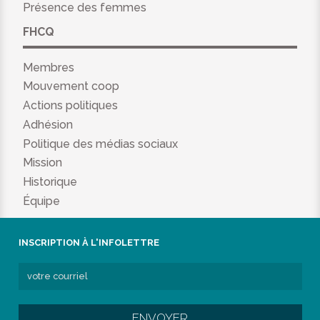
Présence des femmes
FHCQ
Membres
Mouvement coop
Actions politiques
Adhésion
Politique des médias sociaux
Mission
Historique
Équipe
INSCRIPTION À L'INFOLETTRE
ENVOYER