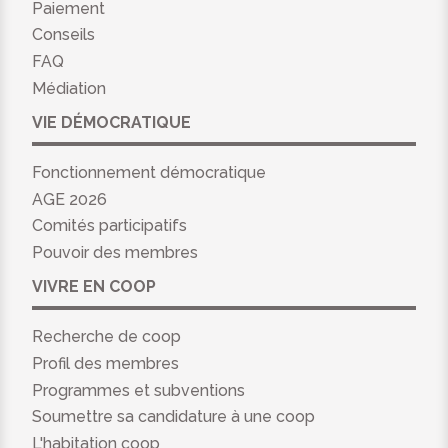
Paiement
Conseils
FAQ
Médiation
VIE DÉMOCRATIQUE
Fonctionnement démocratique
AGE 2026
Comités participatifs
Pouvoir des membres
VIVRE EN COOP
Recherche de coop
Profil des membres
Programmes et subventions
Soumettre sa candidature à une coop
L'habitation coop