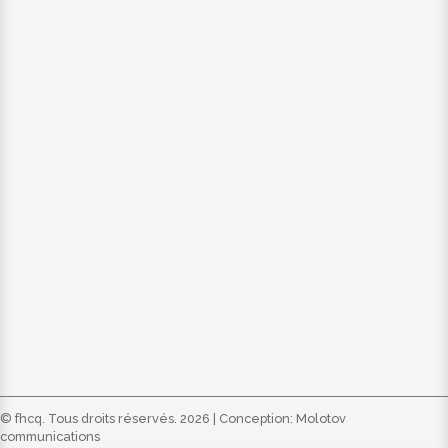
© fhcq. Tous droits réservés. 2026 | Conception:
Molotov
communications