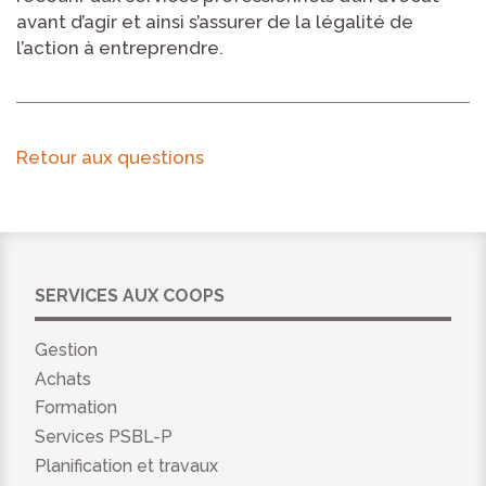
avant d’agir et ainsi s’assurer de la légalité de
l’action à entreprendre.
Retour aux questions
SERVICES AUX COOPS
Gestion
Achats
Formation
Services PSBL-P
Planification et travaux