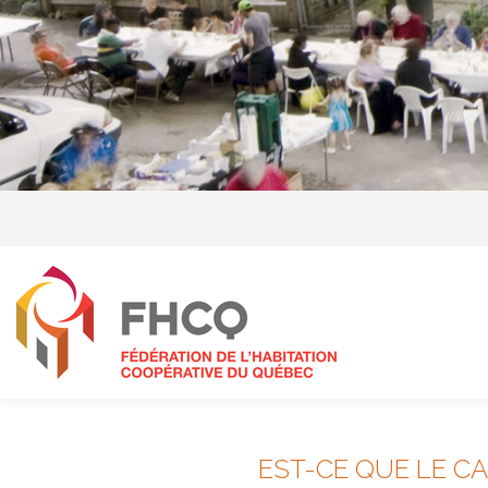
EST-CE QUE LE C