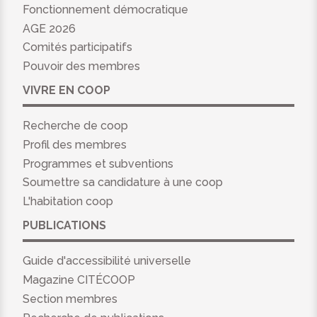
Fonctionnement démocratique
AGE 2026
Comités participatifs
Pouvoir des membres
VIVRE EN COOP
Recherche de coop
Profil des membres
Programmes et subventions
Soumettre sa candidature à une coop
L'habitation coop
PUBLICATIONS
Guide d'accessibilité universelle
Magazine CITÉCOOP
Section membres