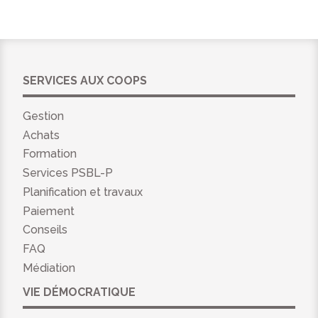
SERVICES AUX COOPS
Gestion
Achats
Formation
Services PSBL-P
Planification et travaux
Paiement
Conseils
FAQ
Médiation
VIE DÉMOCRATIQUE