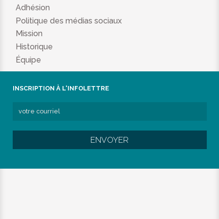
Adhésion
Politique des médias sociaux
Mission
Historique
Équipe
INSCRIPTION À L'INFOLETTRE
ENVOYER