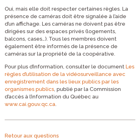
Oui, mais elle doit respecter certaines règles. La
présence de caméras doit être signalée à l’aide
d’un affichage. Les caméras ne doivent pas être
dirigées sur des espaces privés (logements,
balcons, cases…). Tous les membres doivent
également être informés de la présence de
caméras sur la propriété de la coopérative.
Pour plus d’information, consulter le document
Les
règles d’utilisation de la vidéosurveillance avec
enregistrement dans les lieux publics par les
organismes publics
, publié par la Commission
d’accès à l’information du Québec au
www.cai.gouv.qc.ca
.
Retour aux questions