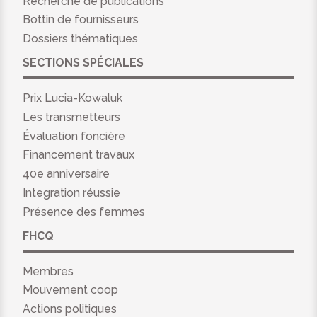
Recherche de publications
Bottin de fournisseurs
Dossiers thématiques
SECTIONS SPÉCIALES
Prix Lucia-Kowaluk
Les transmetteurs
Évaluation foncière
Financement travaux
40e anniversaire
Integration réussie
Présence des femmes
FHCQ
Membres
Mouvement coop
Actions politiques