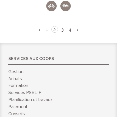
‹
1
2
3
4
›
SERVICES AUX COOPS
Gestion
Achats
Formation
Services PSBL-P
Planification et travaux
Paiement
Conseils