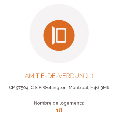
AMITIÉ-DE-VERDUN (L')
CP 97504, C.S.P. Wellington, Montréal, H4G 3M6
Nombre de logements:
18