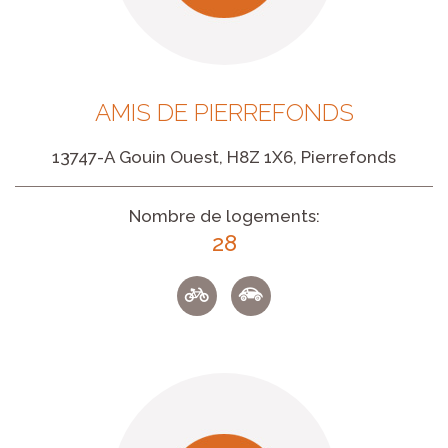
AMIS DE PIERREFONDS
13747-A Gouin Ouest, H8Z 1X6, Pierrefonds
Nombre de logements:
28