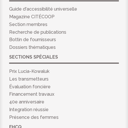
Guide d'accessibilité universelle
Magazine CITÉCOOP
Section membres
Recherche de publications
Bottin de fournisseurs
Dossiers thématiques
SECTIONS SPÉCIALES
Prix Lucia-Kowaluk
Les transmetteurs
Évaluation foncière
Financement travaux
40e anniversaire
Integration réussie
Présence des femmes
FHCQ