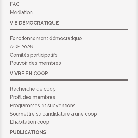
FAQ
Médiation
VIE DÉMOCRATIQUE
Fonctionnement démocratique
AGE 2026
Comités participatifs
Pouvoir des membres
VIVRE EN COOP
Recherche de coop
Profil des membres
Programmes et subventions
Soumettre sa candidature à une coop
L'habitation coop
PUBLICATIONS