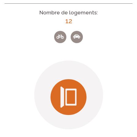
Nombre de logements:
12