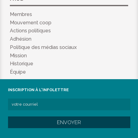
Membres
Mouvement coop
Actions politiques
Adhésion
Politique des médias sociaux
Mission
Historique
Équipe
INSCRIPTION À L'INFOLETTRE
ENVOYER