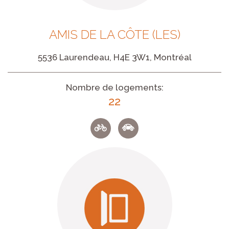
AMIS DE LA CÔTE (LES)
5536 Laurendeau, H4E 3W1, Montréal
Nombre de logements:
22