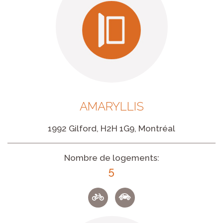
AMARYLLIS
1992 Gilford, H2H 1G9, Montréal
Nombre de logements:
5