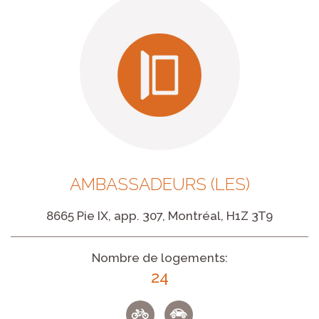
AMBASSADEURS (LES)
8665 Pie IX, app. 307, Montréal, H1Z 3T9
Nombre de logements:
24