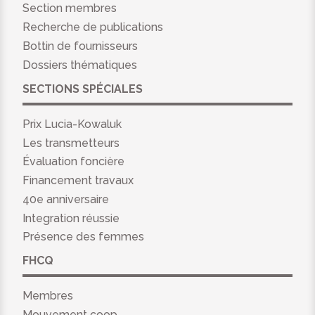
Section membres
Recherche de publications
Bottin de fournisseurs
Dossiers thématiques
SECTIONS SPÉCIALES
Prix Lucia-Kowaluk
Les transmetteurs
Évaluation foncière
Financement travaux
40e anniversaire
Integration réussie
Présence des femmes
FHCQ
Membres
Mouvement coop