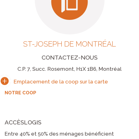
ST-JOSEPH DE MONTRÉAL
CONTACTEZ-NOUS
C.P. 7, Succ. Rosemont, H1X 1B6, Montréal
NOTRE COOP
ACCÈSLOGIS
Entre 40% et 50% des ménages bénéficient