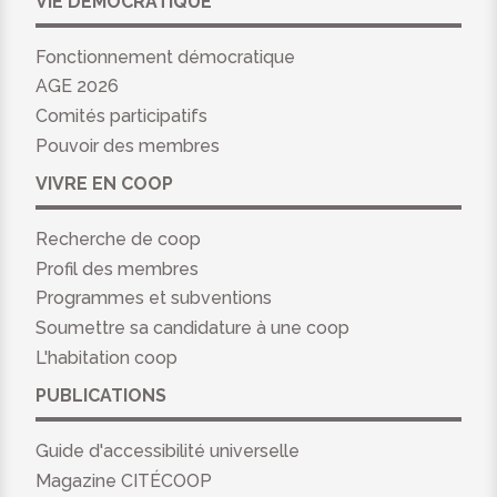
VIE DÉMOCRATIQUE
Fonctionnement démocratique
AGE 2026
Comités participatifs
Pouvoir des membres
VIVRE EN COOP
Recherche de coop
Profil des membres
Programmes et subventions
Soumettre sa candidature à une coop
L'habitation coop
PUBLICATIONS
Guide d'accessibilité universelle
Magazine CITÉCOOP