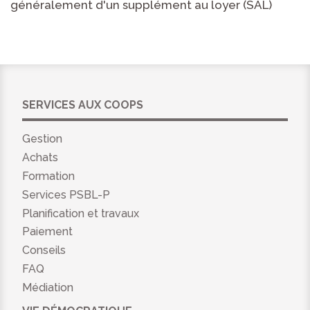
généralement d'un supplément au loyer (SAL)
SERVICES AUX COOPS
Gestion
Achats
Formation
Services PSBL-P
Planification et travaux
Paiement
Conseils
FAQ
Médiation