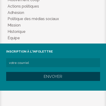
Actions politiques
Adhésion
Politique des médias sociaux
Mission
Historique
Équipe
INSCRIPTION À L'INFOLETTRE
ENVOYER