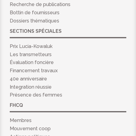
Recherche de publications
Bottin de fournisseurs
Dossiers thématiques
SECTIONS SPÉCIALES
Prix Lucia-Kowaluk
Les transmetteurs
Évaluation foncière
Financement travaux
40e anniversaire
Integration réussie
Présence des femmes
FHCQ
Membres
Mouvement coop