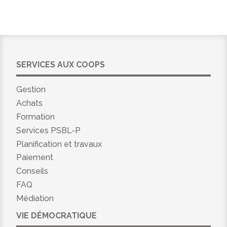
SERVICES AUX COOPS
Gestion
Achats
Formation
Services PSBL-P
Planification et travaux
Paiement
Conseils
FAQ
Médiation
VIE DÉMOCRATIQUE