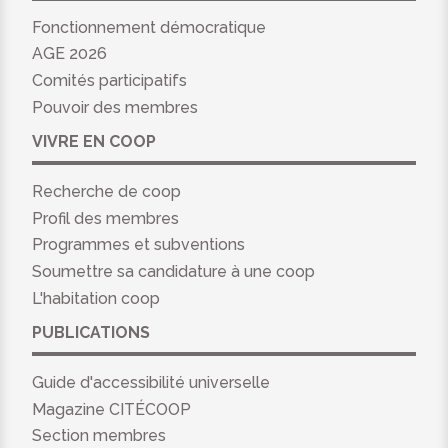
Fonctionnement démocratique
AGE 2026
Comités participatifs
Pouvoir des membres
VIVRE EN COOP
Recherche de coop
Profil des membres
Programmes et subventions
Soumettre sa candidature à une coop
L'habitation coop
PUBLICATIONS
Guide d'accessibilité universelle
Magazine CITÉCOOP
Section membres