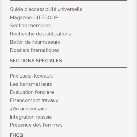
Guide d'accessibilité universelle
Magazine CITÉCOOP
Section membres
Recherche de publications
Bottin de fournisseurs
Dossiers thématiques
SECTIONS SPÉCIALES
Prix Lucia-Kowaluk
Les transmetteurs
Évaluation foncière
Financement travaux
40e anniversaire
Integration réussie
Présence des femmes
FHCQ