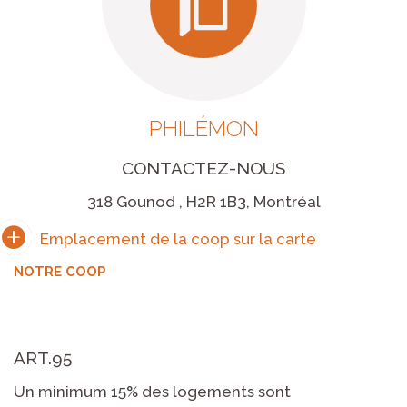
PHILÉMON
CONTACTEZ-NOUS
318 Gounod , H2R 1B3, Montréal
NOTRE COOP
ART.95
Un minimum 15% des logements sont