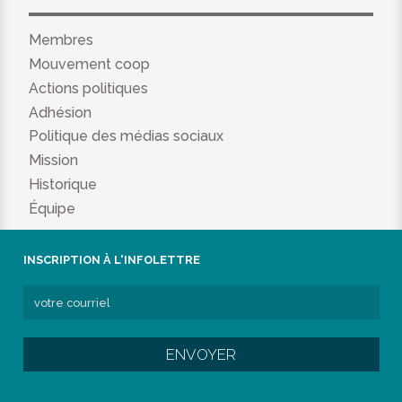
Membres
Mouvement coop
Actions politiques
Adhésion
Politique des médias sociaux
Mission
Historique
Équipe
INSCRIPTION À L'INFOLETTRE
ENVOYER