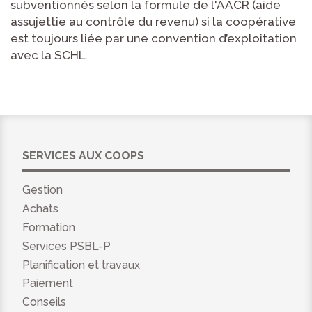
subventionnés selon la formule de l'AACR (aide
assujettie au contrôle du revenu) si la coopérative
est toujours liée par une convention d’exploitation
avec la SCHL.
SERVICES AUX COOPS
Gestion
Achats
Formation
Services PSBL-P
Planification et travaux
Paiement
Conseils