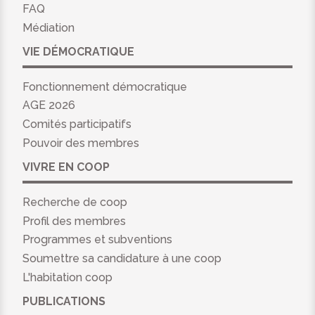
FAQ
Médiation
VIE DÉMOCRATIQUE
Fonctionnement démocratique
AGE 2026
Comités participatifs
Pouvoir des membres
VIVRE EN COOP
Recherche de coop
Profil des membres
Programmes et subventions
Soumettre sa candidature à une coop
L'habitation coop
PUBLICATIONS