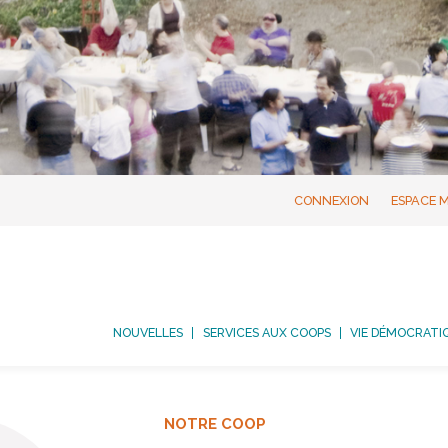
CONNEXION
ESPACE 
NOUVELLES
SERVICES AUX COOPS
VIE DÉMOCRATI
NOTRE COOP