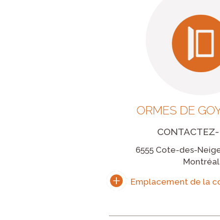
ORMES DE GOY
CONTACTEZ
6555 Cote-des-Neige
Montréal