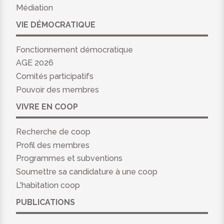
Médiation
VIE DÉMOCRATIQUE
Fonctionnement démocratique
AGE 2026
Comités participatifs
Pouvoir des membres
VIVRE EN COOP
Recherche de coop
Profil des membres
Programmes et subventions
Soumettre sa candidature à une coop
L'habitation coop
PUBLICATIONS