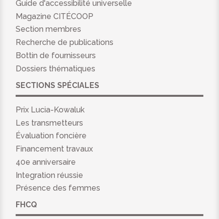
Guide d'accessibilité universelle
Magazine CITÉCOOP
Section membres
Recherche de publications
Bottin de fournisseurs
Dossiers thématiques
SECTIONS SPÉCIALES
Prix Lucia-Kowaluk
Les transmetteurs
Évaluation foncière
Financement travaux
40e anniversaire
Integration réussie
Présence des femmes
FHCQ