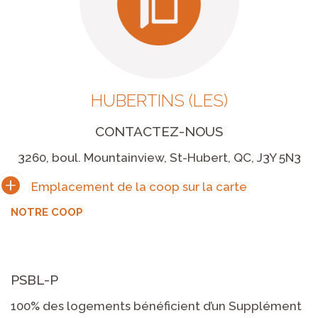
HUBERTINS (LES)
CONTACTEZ-NOUS
3260, boul. Mountainview, St-Hubert, QC, J3Y 5N3
NOTRE COOP
PSBL-P
100% des logements bénéficient d’un Supplément