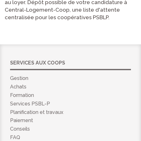
au loyer. Dépôt possible de votre candidature à
Central-Logement-Coop, une liste d'attente
centralisée pour les coopératives PSBLP.
SERVICES AUX COOPS
Gestion
Achats
Formation
Services PSBL-P
Planification et travaux
Paiement
Conseils
FAQ