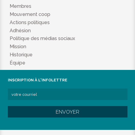
Membres
Mouvement coop
Actions politiques
Adhésion
Politique des médias sociaux
Mission
Historique
Équipe
INSCRIPTION À L'INFOLETTRE
ENVOYER