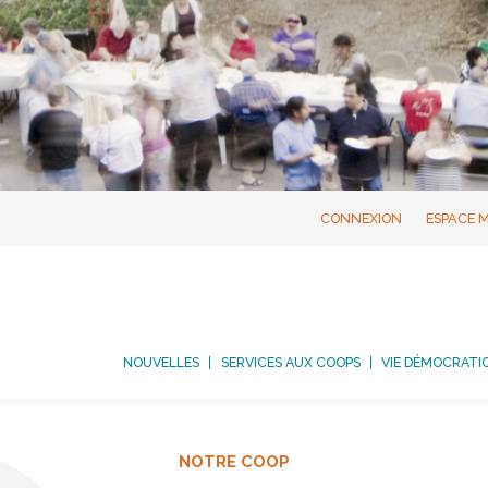
CONNEXION
ESPACE 
NOUVELLES
SERVICES AUX COOPS
VIE DÉMOCRATI
NOTRE COOP