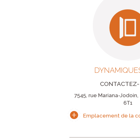
DYNAMIQUES
CONTACTEZ
7545, rue Mariana-Jodoin,
6T1