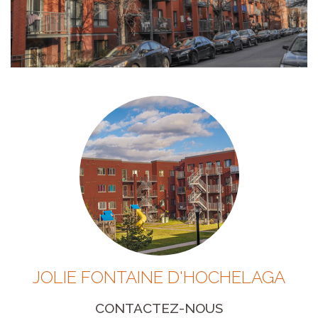
JOLIE FONTAINE D'HOCHELAGA
CONTACTEZ-NOUS