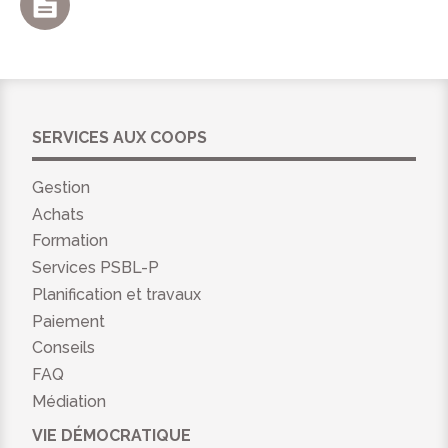
SERVICES AUX COOPS
Gestion
Achats
Formation
Services PSBL-P
Planification et travaux
Paiement
Conseils
FAQ
Médiation
VIE DÉMOCRATIQUE