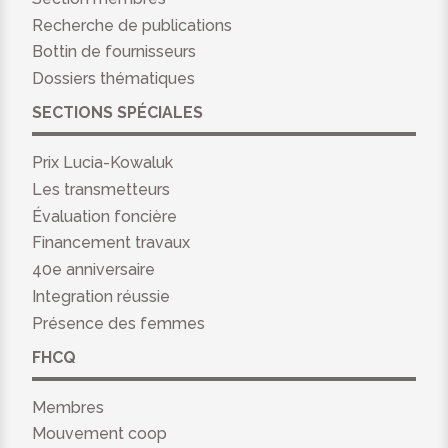
Recherche de publications
Bottin de fournisseurs
Dossiers thématiques
SECTIONS SPÉCIALES
Prix Lucia-Kowaluk
Les transmetteurs
Évaluation foncière
Financement travaux
40e anniversaire
Integration réussie
Présence des femmes
FHCQ
Membres
Mouvement coop