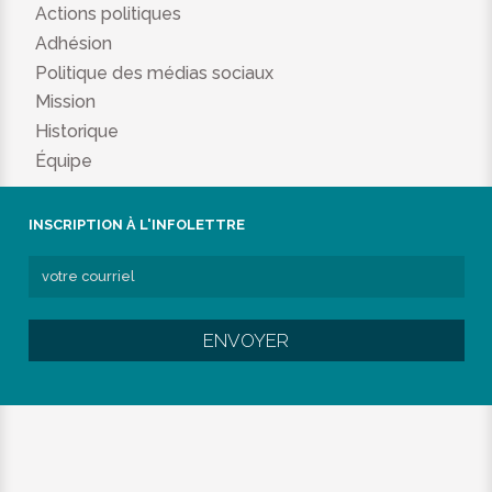
Actions politiques
Adhésion
Politique des médias sociaux
Mission
Historique
Équipe
INSCRIPTION À L'INFOLETTRE
ENVOYER