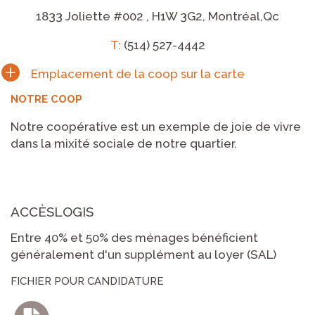
1833 Joliette #002 , H1W 3G2, Montréal,Qc
T:
(514) 527-4442
NOTRE COOP
Notre coopérative est un exemple de joie de vivre
dans la mixité sociale de notre quartier.
ACCÈSLOGIS
Entre 40% et 50% des ménages bénéficient
généralement d'un supplément au loyer (SAL)
FICHIER POUR CANDIDATURE