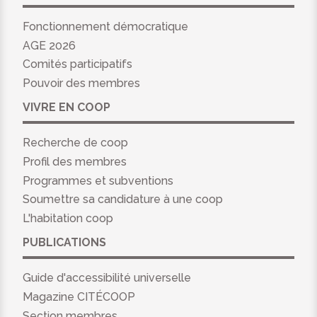
Fonctionnement démocratique
AGE 2026
Comités participatifs
Pouvoir des membres
VIVRE EN COOP
Recherche de coop
Profil des membres
Programmes et subventions
Soumettre sa candidature à une coop
L'habitation coop
PUBLICATIONS
Guide d'accessibilité universelle
Magazine CITÉCOOP
Section membres