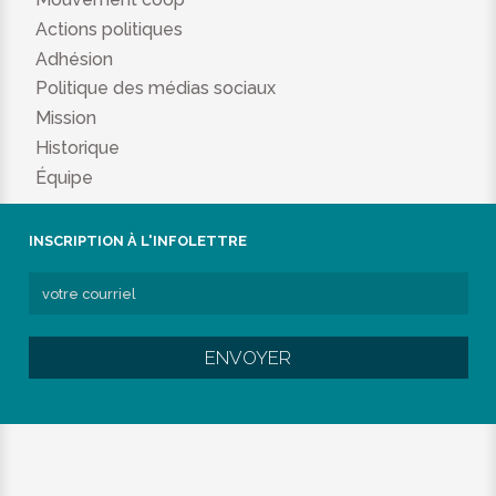
Actions politiques
Adhésion
Politique des médias sociaux
Mission
Historique
Équipe
INSCRIPTION À L'INFOLETTRE
ENVOYER