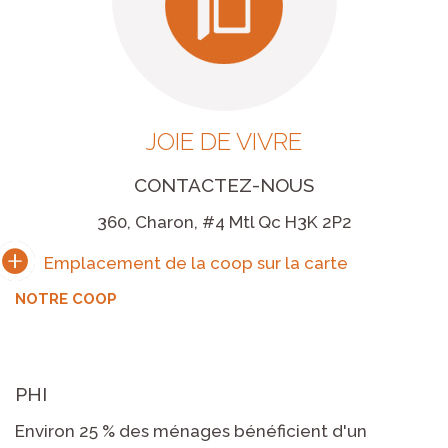
JOIE DE VIVRE
CONTACTEZ-NOUS
360, Charon, #4 Mtl Qc H3K 2P2
NOTRE COOP
PHI
Environ 25 % des ménages bénéficient d'un