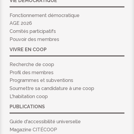
VIE DÉMOCRATIQUE
Fonctionnement démocratique
AGE 2026
Comités participatifs
Pouvoir des membres
VIVRE EN COOP
Recherche de coop
Profil des membres
Programmes et subventions
Soumettre sa candidature à une coop
L'habitation coop
PUBLICATIONS
Guide d'accessibilité universelle
Magazine CITÉCOOP