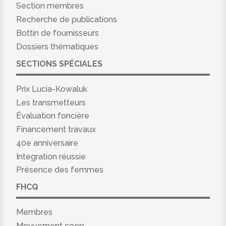
Section membres
Recherche de publications
Bottin de fournisseurs
Dossiers thématiques
SECTIONS SPÉCIALES
Prix Lucia-Kowaluk
Les transmetteurs
Évaluation foncière
Financement travaux
40e anniversaire
Integration réussie
Présence des femmes
FHCQ
Membres
Mouvement coop