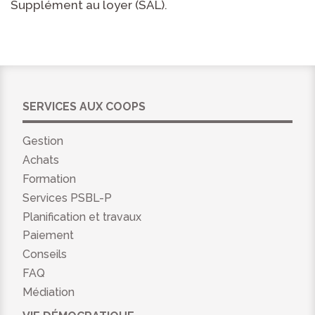
Supplément au loyer (SAL).
SERVICES AUX COOPS
Gestion
Achats
Formation
Services PSBL-P
Planification et travaux
Paiement
Conseils
FAQ
Médiation