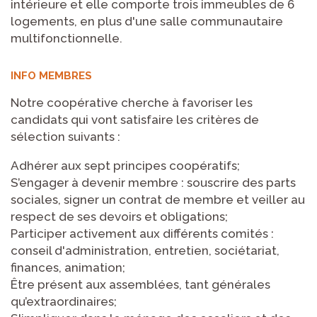
intérieure et elle comporte trois immeubles de 6
logements, en plus d'une salle communautaire
multifonctionnelle.
INFO MEMBRES
Notre coopérative cherche à favoriser les
candidats qui vont satisfaire les critères de
sélection suivants :
Adhérer aux sept principes coopératifs;
S’engager à devenir membre : souscrire des parts
sociales, signer un contrat de membre et veiller au
respect de ses devoirs et obligations;
Participer activement aux différents comités :
conseil d'administration, entretien, sociétariat,
finances, animation;
Être présent aux assemblées, tant générales
qu’extraordinaires;