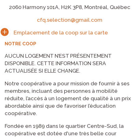
2060 Harmony 101A, H2K 3P8, Montréal, Québec
cfq.selection@gmail.com
NOTRE COOP
AUCUN LOGEMENT N’EST PRÉSENTEMENT
DISPONIBLE. CETTE INFORMATION SERA
ACTUALISÉE SI ELLE CHANGE.
Notre coopérative a pour mission de fournir à ses
membres, incluant des personnes à mobilité
réduite, l’accès à un logement de qualité à un prix
abordable ainsi que de favoriser l’éducation
coopérative.
Fondée en 1989 dans le quartier Centre-Sud, la
coopérative est dotée d'une très belle cour