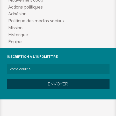
Mouvement coop
Actions politiques
Adhésion
Politique des médias sociaux
Mission
Historique
Équipe
INSCRIPTION À L'INFOLETTRE
ENVOYER