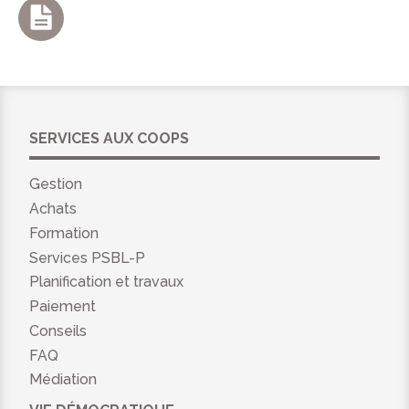
SERVICES AUX COOPS
Gestion
Achats
Formation
Services PSBL-P
Planification et travaux
Paiement
Conseils
FAQ
Médiation