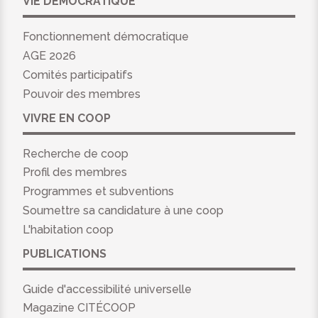
VIE DÉMOCRATIQUE
Fonctionnement démocratique
AGE 2026
Comités participatifs
Pouvoir des membres
VIVRE EN COOP
Recherche de coop
Profil des membres
Programmes et subventions
Soumettre sa candidature à une coop
L'habitation coop
PUBLICATIONS
Guide d'accessibilité universelle
Magazine CITÉCOOP