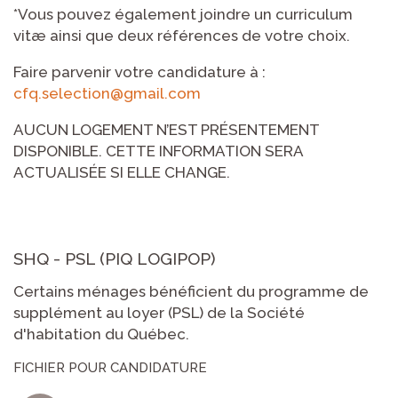
*Vous pouvez également joindre un curriculum
vitæ ainsi que deux références de votre choix.
Faire parvenir votre candidature à :
cfq.selection@gmail.com
AUCUN LOGEMENT N’EST PRÉSENTEMENT
DISPONIBLE. CETTE INFORMATION SERA
ACTUALISÉE SI ELLE CHANGE.
SHQ - PSL (PIQ LOGIPOP)
Certains ménages bénéficient du programme de
supplément au loyer (PSL) de la Société
d'habitation du Québec.
FICHIER POUR CANDIDATURE