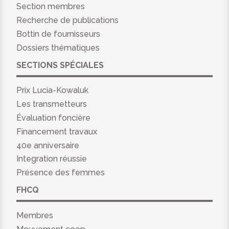
Section membres
Recherche de publications
Bottin de fournisseurs
Dossiers thématiques
SECTIONS SPÉCIALES
Prix Lucia-Kowaluk
Les transmetteurs
Évaluation foncière
Financement travaux
40e anniversaire
Integration réussie
Présence des femmes
FHCQ
Membres