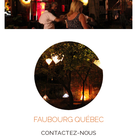
FAUBOURG QUÉBEC
CONTACTEZ-NOUS