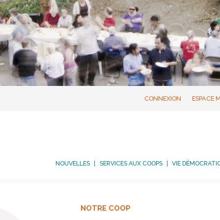
CONNEXION
ESPACE 
NOUVELLES
SERVICES AUX COOPS
VIE DÉMOCRATI
NOTRE COOP