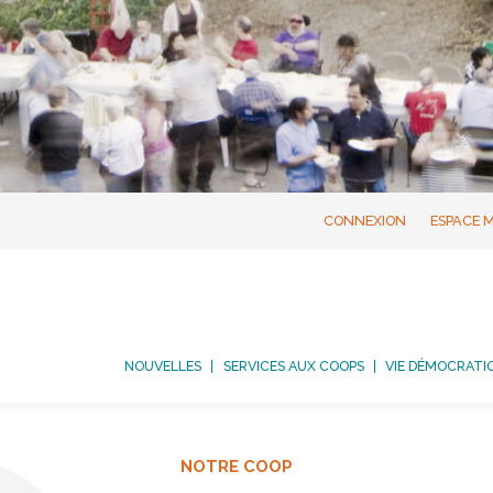
CONNEXION
ESPACE 
NOUVELLES
SERVICES AUX COOPS
VIE DÉMOCRATI
NOTRE COOP