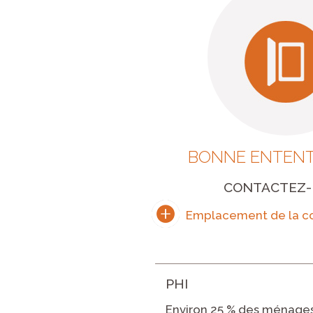
BONNE ENTENTE
CONTACTEZ
PHI
Environ 25 % des ménages