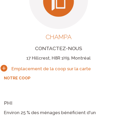
CHAMPA
CONTACTEZ-NOUS
17 Hillcrest, H8R 1H9, Montréal
NOTRE COOP
PHI
Environ 25 % des ménages bénéficient d'un