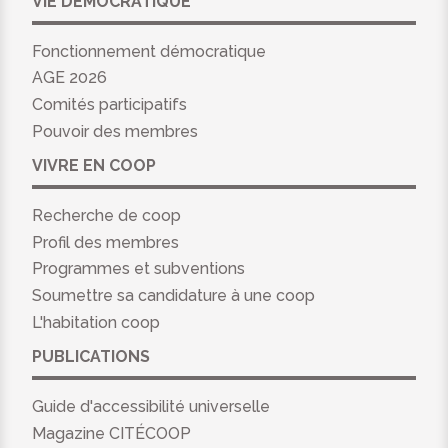
VIE DÉMOCRATIQUE
Fonctionnement démocratique
AGE 2026
Comités participatifs
Pouvoir des membres
VIVRE EN COOP
Recherche de coop
Profil des membres
Programmes et subventions
Soumettre sa candidature à une coop
L'habitation coop
PUBLICATIONS
Guide d'accessibilité universelle
Magazine CITÉCOOP