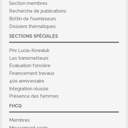
Section membres
Recherche de publications
Bottin de fournisseurs
Dossiers thématiques
SECTIONS SPÉCIALES
Prix Lucia-Kowaluk
Les transmetteurs
Évaluation foncière
Financement travaux
40e anniversaire
Integration réussie
Présence des femmes
FHCQ
Membres
Mouvement coop