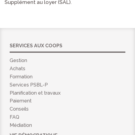
Supplément au loyer (SAL).
SERVICES AUX COOPS
Gestion
Achats
Formation
Services PSBL-P
Planification et travaux
Paiement
Conseils
FAQ
Médiation