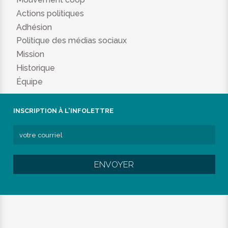
Actions politiques
Adhésion
Politique des médias sociaux
Mission
Historique
Équipe
INSCRIPTION À L'INFOLETTRE
ENVOYER