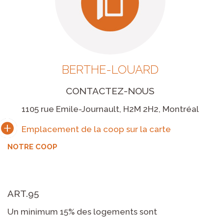
BERTHE-LOUARD
CONTACTEZ-NOUS
1105 rue Emile-Journault, H2M 2H2, Montréal
NOTRE COOP
ART.95
Un minimum 15% des logements sont