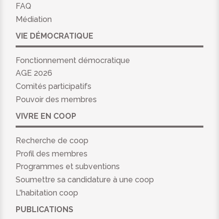
FAQ
Médiation
VIE DÉMOCRATIQUE
Fonctionnement démocratique
AGE 2026
Comités participatifs
Pouvoir des membres
VIVRE EN COOP
Recherche de coop
Profil des membres
Programmes et subventions
Soumettre sa candidature à une coop
L'habitation coop
PUBLICATIONS