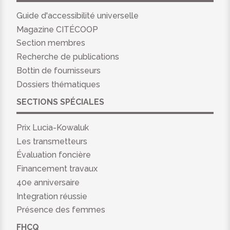
Guide d'accessibilité universelle
Magazine CITÉCOOP
Section membres
Recherche de publications
Bottin de fournisseurs
Dossiers thématiques
SECTIONS SPÉCIALES
Prix Lucia-Kowaluk
Les transmetteurs
Évaluation foncière
Financement travaux
40e anniversaire
Integration réussie
Présence des femmes
FHCQ