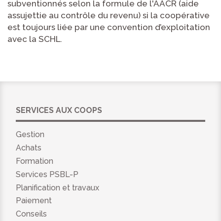
subventionnés selon la formule de l'AACR (aide
assujettie au contrôle du revenu) si la coopérative
est toujours liée par une convention d’exploitation
avec la SCHL.
SERVICES AUX COOPS
Gestion
Achats
Formation
Services PSBL-P
Planification et travaux
Paiement
Conseils