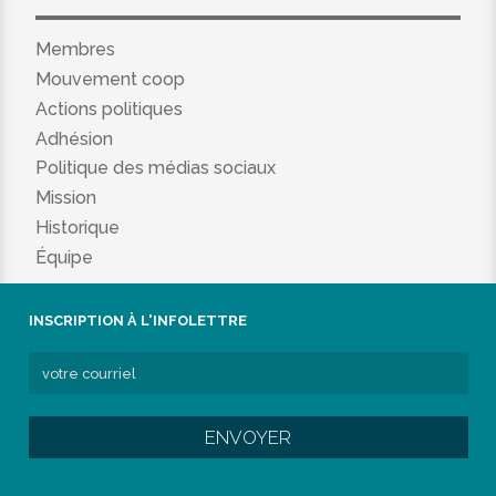
Membres
Mouvement coop
Actions politiques
Adhésion
Politique des médias sociaux
Mission
Historique
Équipe
INSCRIPTION À L'INFOLETTRE
ENVOYER