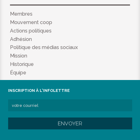
Membres
Mouvement coop
Actions politiques
Adhésion
Politique des médias sociaux
Mission
Historique
Équipe
INSCRIPTION À L'INFOLETTRE
ENVOYER