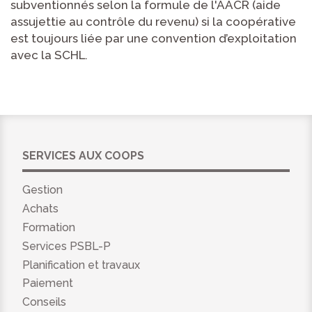
subventionnés selon la formule de l'AACR (aide
assujettie au contrôle du revenu) si la coopérative
est toujours liée par une convention d’exploitation
avec la SCHL.
SERVICES AUX COOPS
Gestion
Achats
Formation
Services PSBL-P
Planification et travaux
Paiement
Conseils