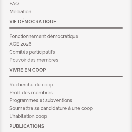
FAQ
Médiation
VIE DÉMOCRATIQUE
Fonctionnement démocratique
AGE 2026
Comités participatifs
Pouvoir des membres
VIVRE EN COOP
Recherche de coop
Profil des membres
Programmes et subventions
Soumettre sa candidature à une coop
L'habitation coop
PUBLICATIONS