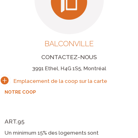
BALCONVILLE
CONTACTEZ-NOUS
3991 Ethel, H4G 1S5, Montréal
NOTRE COOP
ART.95
Un minimum 15% des logements sont