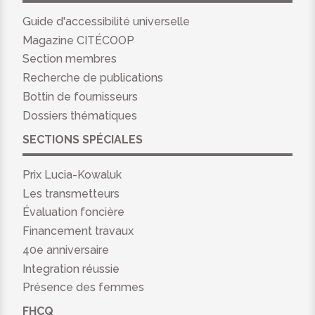
Guide d'accessibilité universelle
Magazine CITÉCOOP
Section membres
Recherche de publications
Bottin de fournisseurs
Dossiers thématiques
SECTIONS SPÉCIALES
Prix Lucia-Kowaluk
Les transmetteurs
Évaluation foncière
Financement travaux
40e anniversaire
Integration réussie
Présence des femmes
FHCQ