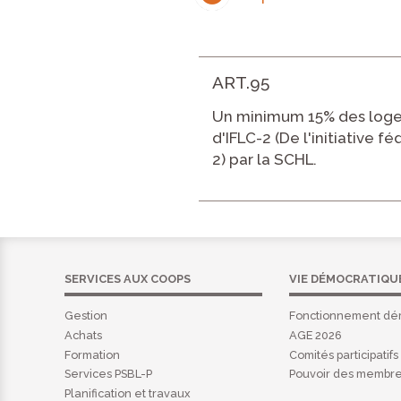
ART.95
Un minimum 15% des loge
d'IFLC-2 (De l'initiative
2) par la SCHL.
SERVICES AUX COOPS
VIE DÉMOCRATIQU
Gestion
Fonctionnement dé
Achats
AGE 2026
Formation
Comités participatifs
Services PSBL-P
Pouvoir des membr
Planification et travaux