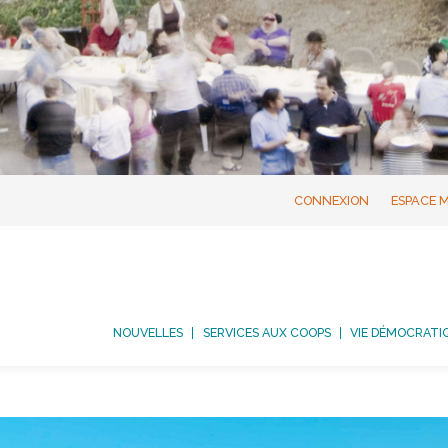
CONNEXION
ESPACE 
NOUVELLES
SERVICES AUX COOPS
VIE DÉMOCRATI