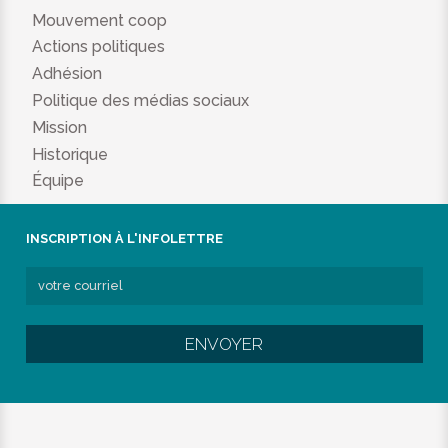
Mouvement coop
Actions politiques
Adhésion
Politique des médias sociaux
Mission
Historique
Équipe
INSCRIPTION À L'INFOLETTRE
ENVOYER