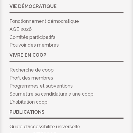
VIE DÉMOCRATIQUE
Fonctionnement démocratique
AGE 2026
Comités participatifs
Pouvoir des membres
VIVRE EN COOP
Recherche de coop
Profil des membres
Programmes et subventions
Soumettre sa candidature à une coop
L'habitation coop
PUBLICATIONS
Guide d'accessibilité universelle