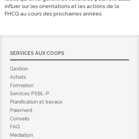
influer sur les orientations et les actions de la
FHCQ au cours des prochaines années.
SERVICES AUX COOPS
Gestion
Achats
Formation
Services PSBL-P
Planification et travaux
Paiement
Conseils
FAQ
Médiation