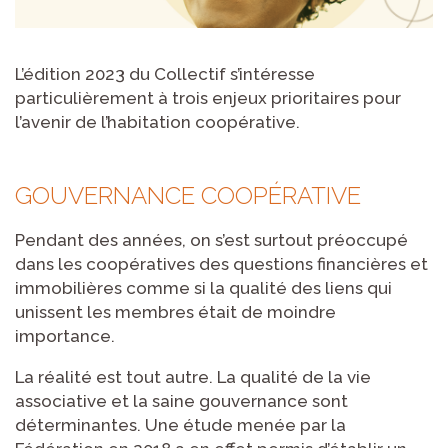
L’édition 2023 du Collectif s’intéresse
particulièrement à trois enjeux prioritaires pour
l’avenir de l’habitation coopérative.
GOUVERNANCE COOPÉRATIVE
Pendant des années, on s’est surtout préoccupé
dans les coopératives des questions financières et
immobilières comme si la qualité des liens qui
unissent les membres était de moindre
importance.
La réalité est tout autre. La qualité de la vie
associative et la saine gouvernance sont
déterminantes. Une étude menée par la