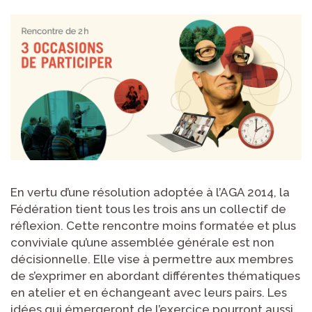
En vertu d’une résolution adoptée à l’AGA 2014, la
Fédération tient tous les trois ans un collectif de
réflexion. Cette rencontre moins formatée et plus
conviviale qu’une assemblée générale est non
décisionnelle. Elle vise à permettre aux membres
de s’exprimer en abordant différentes thématiques
en atelier et en échangeant avec leurs pairs. Les
idées qui émergeront de l’exercice pourront aussi