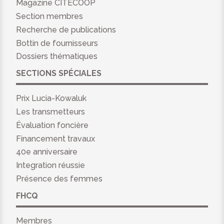
Magazine CITÉCOOP
Section membres
Recherche de publications
Bottin de fournisseurs
Dossiers thématiques
SECTIONS SPÉCIALES
Prix Lucia-Kowaluk
Les transmetteurs
Évaluation foncière
Financement travaux
40e anniversaire
Integration réussie
Présence des femmes
FHCQ
Membres