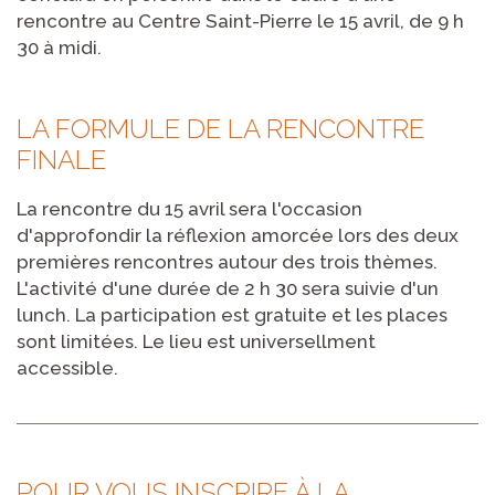
rencontre au Centre Saint-Pierre le 15 avril, de 9 h
30 à midi.
LA FORMULE DE LA RENCONTRE
FINALE
La rencontre du 15 avril sera l'occasion
d'approfondir la réflexion amorcée lors des deux
premières rencontres autour des trois thèmes.
L'activité d'une durée de 2 h 30 sera suivie d'un
lunch. La participation est gratuite et les places
sont limitées. Le lieu est universellment
accessible.
POUR VOUS INSCRIRE À LA