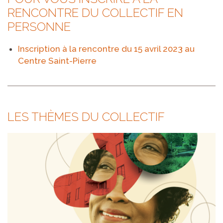
RENCONTRE DU COLLECTIF EN
PERSONNE
Inscription à la rencontre du 15 avril 2023 au
Centre Saint-Pierre
LES THÈMES DU COLLECTIF