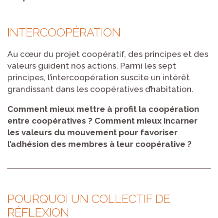
INTERCOOPÉRATION
Au cœur du projet coopératif, des principes et des
valeurs guident nos actions. Parmi les sept
principes, l’intercoopération suscite un intérêt
grandissant dans les coopératives d’habitation.
Comment mieux mettre à profit la coopération
entre coopératives ? Comment mieux incarner
les valeurs du mouvement pour favoriser
l’adhésion des membres à leur coopérative ?
POURQUOI UN COLLECTIF DE
RÉFLEXION