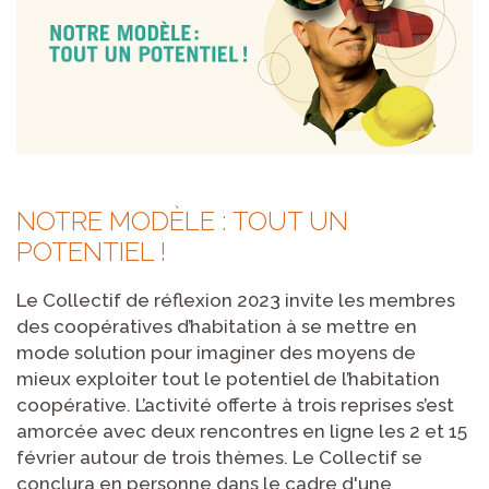
NOTRE MODÈLE : TOUT UN
POTENTIEL !
Le Collectif de réflexion 2023 invite les membres
des coopératives d’habitation à se mettre en
mode solution pour imaginer des moyens de
mieux exploiter tout le potentiel de l’habitation
coopérative. L’activité offerte à trois reprises s’est
amorcée avec deux rencontres en ligne les 2 et 15
février autour de trois thèmes. Le Collectif se
conclura en personne dans le cadre d'une