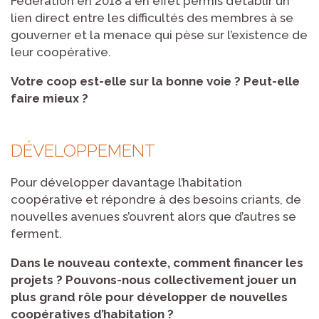
Fédération en 2018 a en effet permis d’établir un
lien direct entre les difficultés des membres à se
gouverner et la menace qui pèse sur l’existence de
leur coopérative.
Votre coop est-elle sur la bonne voie ? Peut-elle
faire mieux ?
DÉVELOPPEMENT
Pour développer davantage l’habitation
coopérative et répondre à des besoins criants, de
nouvelles avenues s’ouvrent alors que d’autres se
ferment.
Dans le nouveau contexte, comment financer les
projets ? Pouvons-nous collectivement jouer un
plus grand rôle pour développer de nouvelles
coopératives d’habitation ?