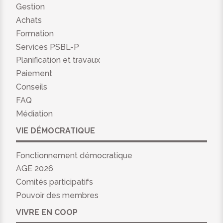
Gestion
Achats
Formation
Services PSBL-P
Planification et travaux
Paiement
Conseils
FAQ
Médiation
VIE DÉMOCRATIQUE
Fonctionnement démocratique
AGE 2026
Comités participatifs
Pouvoir des membres
VIVRE EN COOP