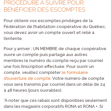
PROCÉDURE À SUIVRE POUR
BÉNÉFICIER DES ESCOMPTES
Pour obtenir vos escomptes privilèges de la
Fédération de l’habitation coopérative du Québec,
vous devez avoir un compte ouvert et relié à
l’entente.
Pour y arriver ; UN MEMBRE de chaque coopérative
ouvre un compte puis partage aux autres
membres le numéro du compte reçu par courriel
une fois l’inscription effectuée. Pour ouvrir un
compte, veuillez compléter
le formulaire
d’ouverture de compte
. Votre numéro de compte
vous sera transmis par courriel dans un délai de 24
à 48 heures (jours ouvrables).
*À noter que ces rabais sont disponibles seulement
dans les magasins corporatifs RONA et RONA +. Si