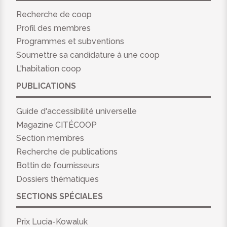
Recherche de coop
Profil des membres
Programmes et subventions
Soumettre sa candidature à une coop
L'habitation coop
PUBLICATIONS
Guide d'accessibilité universelle
Magazine CITÉCOOP
Section membres
Recherche de publications
Bottin de fournisseurs
Dossiers thématiques
SECTIONS SPÉCIALES
Prix Lucia-Kowaluk