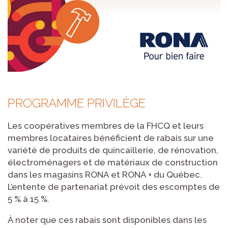
PROGRAMME PRIVILÈGE
Les coopératives membres de la FHCQ et leurs
membres locataires bénéficient de rabais sur une
variété de produits de quincaillerie, de rénovation,
électroménagers et de matériaux de construction
dans les magasins RONA et RONA + du Québec.
L’entente de partenariat prévoit des escomptes de
5 % à 15 %.
À noter que ces rabais sont disponibles dans les