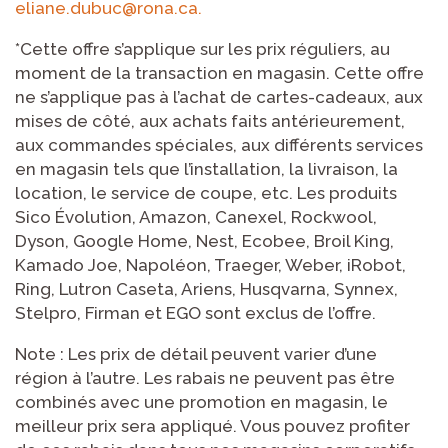
eliane.dubuc@rona.ca.
*Cette offre s’applique sur les prix réguliers, au
moment de la transaction en magasin. Cette offre
ne s’applique pas à l’achat de cartes-cadeaux, aux
mises de côté, aux achats faits antérieurement,
aux commandes spéciales, aux différents services
en magasin tels que l’installation, la livraison, la
location, le service de coupe, etc. Les produits
Sico Évolution, Amazon, Canexel, Rockwool,
Dyson, Google Home, Nest, Ecobee, Broil King,
Kamado Joe, Napoléon, Traeger, Weber, iRobot,
Ring, Lutron Caseta, Ariens, Husqvarna, Synnex,
Stelpro, Firman et EGO sont exclus de l’offre.
Note : Les prix de détail peuvent varier d’une
région à l’autre. Les rabais ne peuvent pas être
combinés avec une promotion en magasin, le
meilleur prix sera appliqué. Vous pouvez profiter