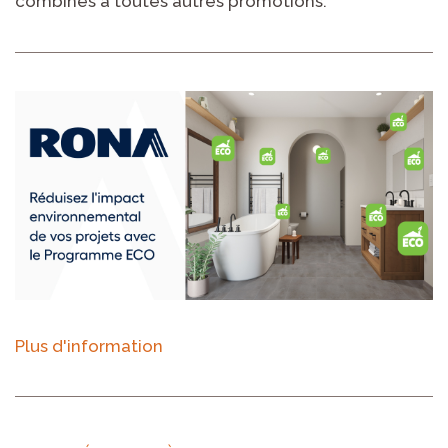
combinés à toutes autres promotions.
Plus d'information