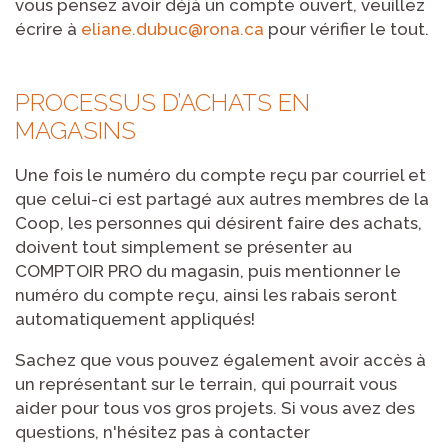
vous pensez avoir déjà un compte ouvert, veuillez
écrire à
eliane.dubuc@rona.ca
pour vérifier le tout.
PROCESSUS D’ACHATS EN
MAGASINS
Une fois le numéro du compte reçu par courriel et
que celui-ci est partagé aux autres membres de la
Coop, les personnes qui désirent faire des achats,
doivent tout simplement se présenter au
COMPTOIR PRO du magasin, puis mentionner le
numéro du compte reçu, ainsi les rabais seront
automatiquement appliqués!
Sachez que vous pouvez également avoir accès à
un représentant sur le terrain, qui pourrait vous
aider pour tous vos gros projets. Si vous avez des
questions, n'hésitez pas à contacter