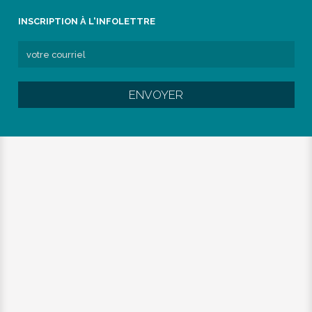
INSCRIPTION À L'INFOLETTRE
ENVOYER