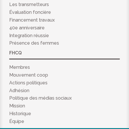
Les transmetteurs
Évaluation foncière
Financement travaux
40e anniversaire
Integration réussie
Présence des femmes
FHCQ
Membres
Mouvement coop
Actions politiques
Adhésion
Politique des médias sociaux
Mission
Historique
Équipe