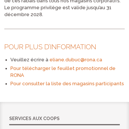
de ces rabais dans tous nos magasins corporatifs.
Le programme privilège est valide jusqu’au 31
décembre 2028.
POUR PLUS D’INFORMATION
Veuillez écrire à
eliane.dubuc@rona.ca
Pour télécharger le feuillet promotionnel de
RONA
Pour consulter la liste des magasins participants
SERVICES AUX COOPS