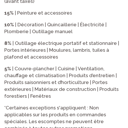
(avant taxes)
15%
| Peinture et accessoires
10%
| Décoration | Quincaillerie | Électricité |
Plomberie | Outillage manuel
8%
| Outillage électrique portatif et stationnaire |
Portes intérieures | Moulures, lambris, tuiles à
plafond et accessoires
5%
| Couvre-plancher | Cuisine | Ventilation,
chauffage et climatisation | Produits d’entretien |
Produits saisonniers et d’horticulture | Portes
extérieures | Matériaux de construction | Produits
forestiers | Fenêtres
*Certaines exceptions s'appliquent : Non
applicables sur les produits en commandes
spéciales. Les escomptes ne peuvent être