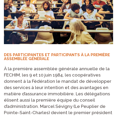
DES PARTICIPANTES ET PARTICIPANTS À LA PREMIÈRE
ASSEMBLÉE GÉNÉRALE
À la première assemblée générale annuelle de la
FECHIM, les 9 et 10 juin 1984, les coopératives
donnent à la Fédération le mandat de développer
des services à leur intention et des avantages en
matière d’assurance immobilière. Les délégations
élisent aussi la première équipe du conseil
d’administration. Marcel Sévigny (Le Peuplier de
Pointe-Saint-Charles) devient le premier président