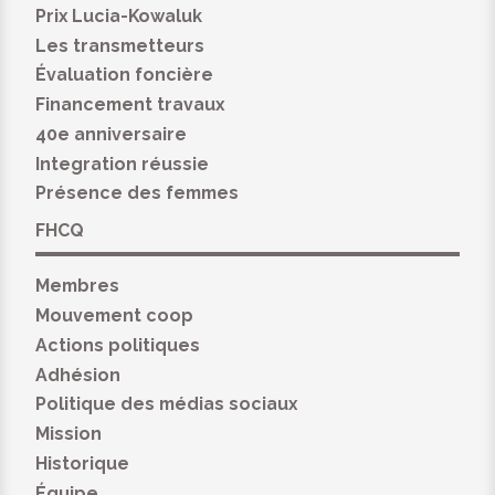
Prix Lucia-Kowaluk
Les transmetteurs
Évaluation foncière
Financement travaux
40e anniversaire
Integration réussie
Présence des femmes
FHCQ
Membres
Mouvement coop
Actions politiques
Adhésion
Politique des médias sociaux
Mission
Historique
Équipe