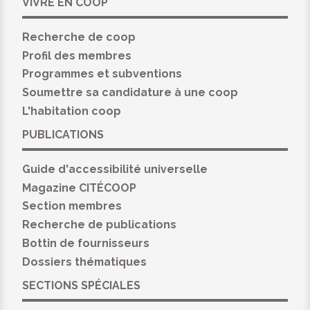
VIVRE EN COOP
Recherche de coop
Profil des membres
Programmes et subventions
Soumettre sa candidature à une coop
L'habitation coop
PUBLICATIONS
Guide d'accessibilité universelle
Magazine CITÉCOOP
Section membres
Recherche de publications
Bottin de fournisseurs
Dossiers thématiques
SECTIONS SPÉCIALES