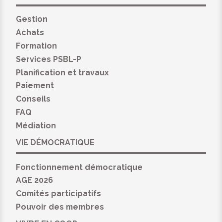
Gestion
Achats
Formation
Services PSBL-P
Planification et travaux
Paiement
Conseils
FAQ
Médiation
VIE DÉMOCRATIQUE
Fonctionnement démocratique
AGE 2026
Comités participatifs
Pouvoir des membres