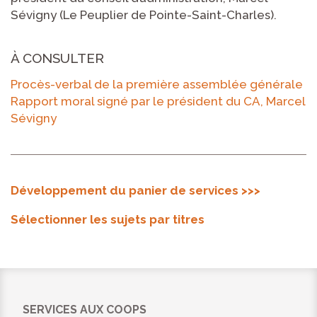
Sévigny (Le Peuplier de Pointe-Saint-Charles).
À CONSULTER
Procès-verbal de la première assemblée générale
Rapport moral signé par le président du CA, Marcel
Sévigny
Développement du panier de services >>>
Sélectionner les sujets par titres
SERVICES AUX COOPS