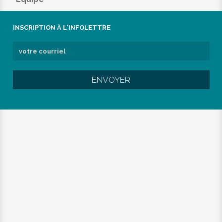
INSCRIPTION À L'INFOLETTRE
ENVOYER