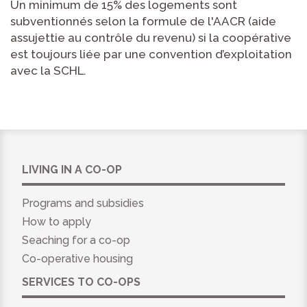
Un minimum de 15% des logements sont
subventionnés selon la formule de l'AACR (aide
assujettie au contrôle du revenu) si la coopérative
est toujours liée par une convention d’exploitation
avec la SCHL.
LIVING IN A CO-OP
Programs and subsidies
How to apply
Seaching for a co-op
Co-operative housing
SERVICES TO CO-OPS