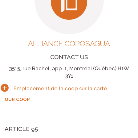
ALLIANCE COPOSAGUA
CONTACT US
3515, rue Rachel, app. 1, Montréal (Québec) H1W
3Y1
OUR COOP
ARTICLE 95