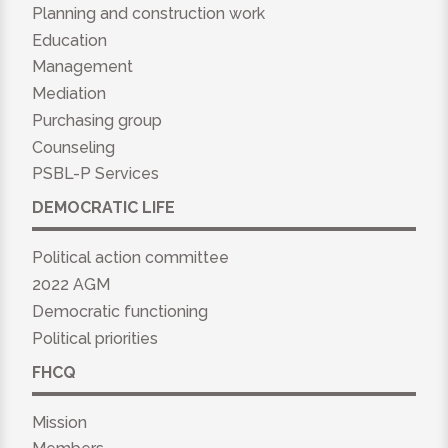
Planning and construction work
Education
Management
Mediation
Purchasing group
Counseling
PSBL-P Services
DEMOCRATIC LIFE
Political action committee
2022 AGM
Democratic functioning
Political priorities
FHCQ
Mission